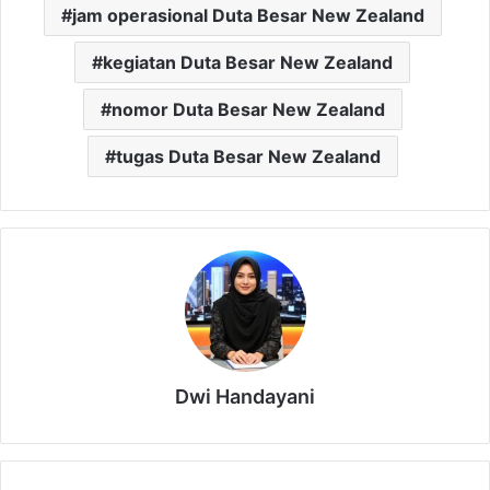
jam operasional Duta Besar New Zealand
kegiatan Duta Besar New Zealand
nomor Duta Besar New Zealand
tugas Duta Besar New Zealand
Dwi Handayani