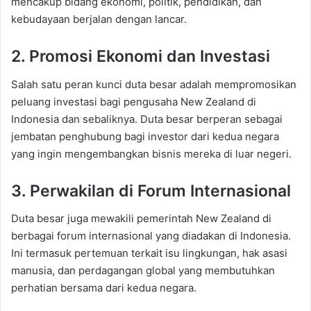
mencakup bidang ekonomi, politik, pendidikan, dan
kebudayaan berjalan dengan lancar.
2. Promosi Ekonomi dan Investasi
Salah satu peran kunci duta besar adalah mempromosikan
peluang investasi bagi pengusaha New Zealand di
Indonesia dan sebaliknya. Duta besar berperan sebagai
jembatan penghubung bagi investor dari kedua negara
yang ingin mengembangkan bisnis mereka di luar negeri.
3. Perwakilan di Forum Internasional
Duta besar juga mewakili pemerintah New Zealand di
berbagai forum internasional yang diadakan di Indonesia.
Ini termasuk pertemuan terkait isu lingkungan, hak asasi
manusia, dan perdagangan global yang membutuhkan
perhatian bersama dari kedua negara.