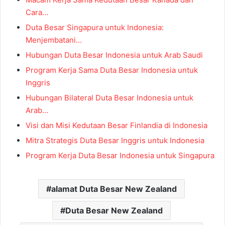
Cara…
Duta Besar Singapura untuk Indonesia:
Menjembatani…
Hubungan Duta Besar Indonesia untuk Arab Saudi
Program Kerja Sama Duta Besar Indonesia untuk
Inggris
Hubungan Bilateral Duta Besar Indonesia untuk
Arab…
Visi dan Misi Kedutaan Besar Finlandia di Indonesia
Mitra Strategis Duta Besar Inggris untuk Indonesia
Program Kerja Duta Besar Indonesia untuk Singapura
alamat Duta Besar New Zealand
Duta Besar New Zealand