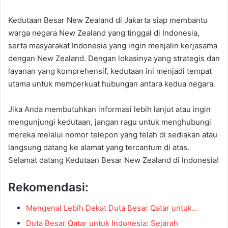
Kedutaan Besar New Zealand di Jakarta siap membantu
warga negara New Zealand yang tinggal di Indonesia,
serta masyarakat Indonesia yang ingin menjalin kerjasama
dengan New Zealand. Dengan lokasinya yang strategis dan
layanan yang komprehensif, kedutaan ini menjadi tempat
utama untuk memperkuat hubungan antara kedua negara.
Jika Anda membutuhkan informasi lebih lanjut atau ingin
mengunjungi kedutaan, jangan ragu untuk menghubungi
mereka melalui nomor telepon yang telah di sediakan atau
langsung datang ke alamat yang tercantum di atas.
Selamat datang Kedutaan Besar New Zealand di Indonesia!
Rekomendasi:
Mengenal Lebih Dekat Duta Besar Qatar untuk…
Duta Besar Qatar untuk Indonesia: Sejarah