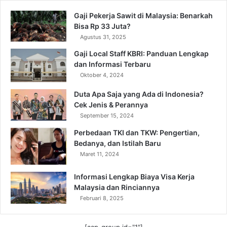
Gaji Pekerja Sawit di Malaysia: Benarkah
Bisa Rp 33 Juta?
Agustus 31, 2025
Gaji Local Staff KBRI: Panduan Lengkap
dan Informasi Terbaru
Oktober 4, 2024
Duta Apa Saja yang Ada di Indonesia?
Cek Jenis & Perannya
September 15, 2024
Perbedaan TKI dan TKW: Pengertian,
Bedanya, dan Istilah Baru
Maret 11, 2024
Informasi Lengkap Biaya Visa Kerja
Malaysia dan Rinciannya
Februari 8, 2025