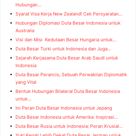
Hubungan…
Syarat Visa Kerja New Zealand! Cek Persyaratan…
Hubungan Diplomasi Duta Besar Indonesia untuk
Australia
Visi dan Misi Kedutaan Besar Hungaria untuk…
Duta Besar Turki untuk Indonesia dan Juga…
Sejarah Kerjasama Duta Besar Arab Saudi untuk
Indonesia
Duta Besar Perancis, Sebuah Perwakilan Diplomatik
yang Vital
Bentuk Hubungan Bilateral Duta Besar Indonesia
untuk…
Ini Peran Duta Besar Indonesia untuk Jepang
Duta Besar Indonesia untuk Amerika: Inspirasi…
Duta Besar Rusia untuk Indonesia: Peran Krusial…
Yuk! Kenali Lebih Dekat Duta Besar Jerman untuk…