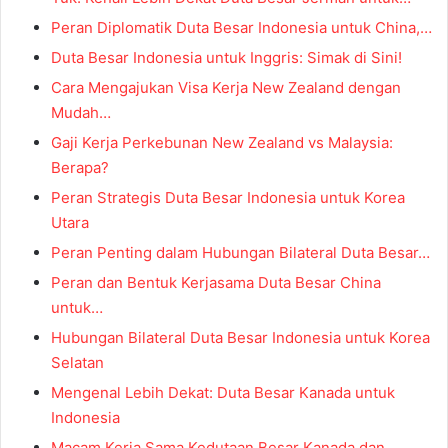
Peran Diplomatik Duta Besar Indonesia untuk China,…
Duta Besar Indonesia untuk Inggris: Simak di Sini!
Cara Mengajukan Visa Kerja New Zealand dengan
Mudah…
Gaji Kerja Perkebunan New Zealand vs Malaysia:
Berapa?
Peran Strategis Duta Besar Indonesia untuk Korea
Utara
Peran Penting dalam Hubungan Bilateral Duta Besar…
Peran dan Bentuk Kerjasama Duta Besar China
untuk…
Hubungan Bilateral Duta Besar Indonesia untuk Korea
Selatan
Mengenal Lebih Dekat: Duta Besar Kanada untuk
Indonesia
Macam Kerja Sama Kedutaan Besar Kanada dan