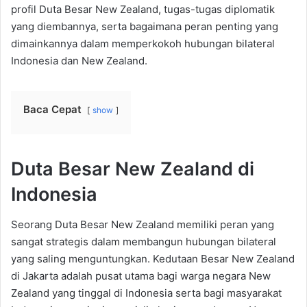
profil Duta Besar New Zealand, tugas-tugas diplomatik
yang diembannya, serta bagaimana peran penting yang
dimainkannya dalam memperkokoh hubungan bilateral
Indonesia dan New Zealand.
Baca Cepat
show
Duta Besar New Zealand di
Indonesia
Seorang Duta Besar New Zealand memiliki peran yang
sangat strategis dalam membangun hubungan bilateral
yang saling menguntungkan. Kedutaan Besar New Zealand
di Jakarta adalah pusat utama bagi warga negara New
Zealand yang tinggal di Indonesia serta bagi masyarakat