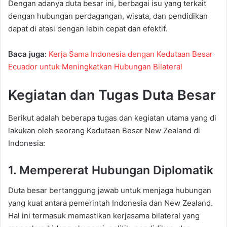
Dengan adanya duta besar ini, berbagai isu yang terkait
dengan hubungan perdagangan, wisata, dan pendidikan
dapat di atasi dengan lebih cepat dan efektif.
Baca juga:
Kerja Sama Indonesia dengan Kedutaan Besar
Ecuador untuk Meningkatkan Hubungan Bilateral
Kegiatan dan Tugas Duta Besar
Berikut adalah beberapa tugas dan kegiatan utama yang di
lakukan oleh seorang Kedutaan Besar New Zealand di
Indonesia:
1. Mempererat Hubungan Diplomatik
Duta besar bertanggung jawab untuk menjaga hubungan
yang kuat antara pemerintah Indonesia dan New Zealand.
Hal ini termasuk memastikan kerjasama bilateral yang