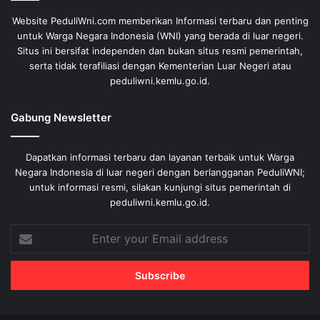
Website PeduliWni.com memberikan Informasi terbaru dan penting
untuk Warga Negara Indonesia (WNI) yang berada di luar negeri.
Situs ini bersifat independen dan bukan situs resmi pemerintah,
serta tidak terafiliasi dengan Kementerian Luar Negeri atau
peduliwni.kemlu.go.id.
Gabung Newsletter
Dapatkan informasi terbaru dan layanan terbaik untuk Warga
Negara Indonesia di luar negeri dengan berlangganan PeduliWNI;
untuk informasi resmi, silakan kunjungi situs pemerintah di
peduliwni.kemlu.go.id.
Enter
your
Email
address