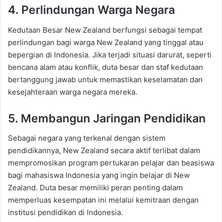
4. Perlindungan Warga Negara
Kedutaan Besar New Zealand berfungsi sebagai tempat
perlindungan bagi warga New Zealand yang tinggal atau
bepergian di Indonesia. Jika terjadi situasi darurat, seperti
bencana alam atau konflik, duta besar dan staf kedutaan
bertanggung jawab untuk memastikan keselamatan dan
kesejahteraan warga negara mereka.
5. Membangun Jaringan Pendidikan
Sebagai negara yang terkenal dengan sistem
pendidikannya, New Zealand secara aktif terlibat dalam
mempromosikan program pertukaran pelajar dan beasiswa
bagi mahasiswa Indonesia yang ingin belajar di New
Zealand. Duta besar memiliki peran penting dalam
memperluas kesempatan ini melalui kemitraan dengan
institusi pendidikan di Indonesia.