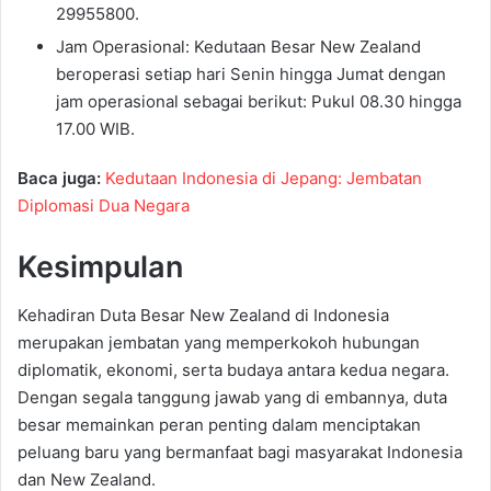
29955800.
Jam Operasional: Kedutaan Besar New Zealand
beroperasi setiap hari Senin hingga Jumat dengan
jam operasional sebagai berikut: Pukul 08.30 hingga
17.00 WIB.
Baca juga:
Kedutaan Indonesia di Jepang: Jembatan
Diplomasi Dua Negara
Kesimpulan
Kehadiran Duta Besar New Zealand di Indonesia
merupakan jembatan yang memperkokoh hubungan
diplomatik, ekonomi, serta budaya antara kedua negara.
Dengan segala tanggung jawab yang di embannya, duta
besar memainkan peran penting dalam menciptakan
peluang baru yang bermanfaat bagi masyarakat Indonesia
dan New Zealand.