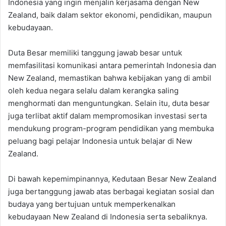
Indonesia yang ingin menjalin kerjasama dengan New
Zealand, baik dalam sektor ekonomi, pendidikan, maupun
kebudayaan.
Duta Besar memiliki tanggung jawab besar untuk
memfasilitasi komunikasi antara pemerintah Indonesia dan
New Zealand, memastikan bahwa kebijakan yang di ambil
oleh kedua negara selalu dalam kerangka saling
menghormati dan menguntungkan. Selain itu, duta besar
juga terlibat aktif dalam mempromosikan investasi serta
mendukung program-program pendidikan yang membuka
peluang bagi pelajar Indonesia untuk belajar di New
Zealand.
Di bawah kepemimpinannya, Kedutaan Besar New Zealand
juga bertanggung jawab atas berbagai kegiatan sosial dan
budaya yang bertujuan untuk memperkenalkan
kebudayaan New Zealand di Indonesia serta sebaliknya.