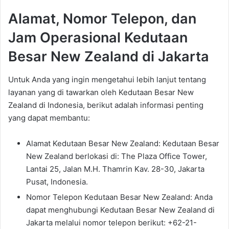
Alamat, Nomor Telepon, dan
Jam Operasional Kedutaan
Besar New Zealand di Jakarta
Untuk Anda yang ingin mengetahui lebih lanjut tentang
layanan yang di tawarkan oleh Kedutaan Besar New
Zealand di Indonesia, berikut adalah informasi penting
yang dapat membantu:
Alamat Kedutaan Besar New Zealand: Kedutaan Besar
New Zealand berlokasi di: The Plaza Office Tower,
Lantai 25, Jalan M.H. Thamrin Kav. 28-30, Jakarta
Pusat, Indonesia.
Nomor Telepon Kedutaan Besar New Zealand: Anda
dapat menghubungi Kedutaan Besar New Zealand di
Jakarta melalui nomor telepon berikut: +62-21-