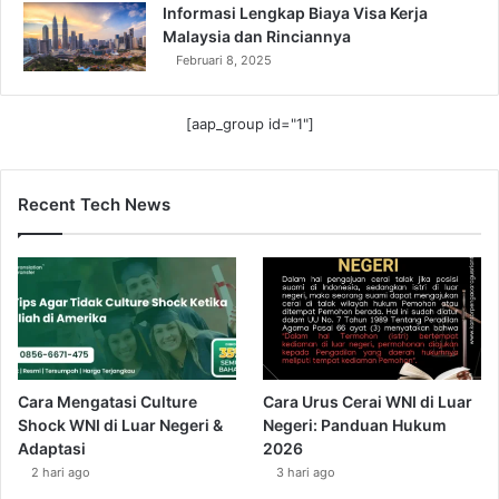
Informasi Lengkap Biaya Visa Kerja
Malaysia dan Rinciannya
Februari 8, 2025
[aap_group id="1"]
Recent Tech News
Cara Mengatasi Culture
Cara Urus Cerai WNI di Luar
Shock WNI di Luar Negeri &
Negeri: Panduan Hukum
Adaptasi
2026
2 hari ago
3 hari ago