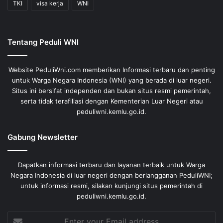
TKI
visa kerja
WNI
Tentang Peduli WNI
Website PeduliWni.com memberikan Informasi terbaru dan penting
untuk Warga Negara Indonesia (WNI) yang berada di luar negeri.
Situs ini bersifat independen dan bukan situs resmi pemerintah,
serta tidak terafiliasi dengan Kementerian Luar Negeri atau
peduliwni.kemlu.go.id.
Gabung Newsletter
Dapatkan informasi terbaru dan layanan terbaik untuk Warga
Negara Indonesia di luar negeri dengan berlangganan PeduliWNI;
untuk informasi resmi, silakan kunjungi situs pemerintah di
peduliwni.kemlu.go.id.
Enter