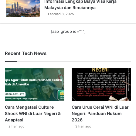
Informasi Lengkap Biaya Visa Kerja
Malaysia dan Rinciannya
Februari 8, 2025
[aap_group id="1"]
Recent Tech News
Cara Mengatasi Culture
Cara Urus Cerai WNI di Luar
Shock WNI di Luar Negeri &
Negeri: Panduan Hukum
Adaptasi
2026
2 hari ago
3 hari ago