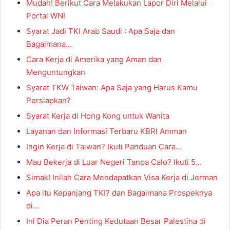
Mudah! Berikut Cara Melakukan Lapor Diri Melalui
Portal WNI
Syarat Jadi TKI Arab Saudi : Apa Saja dan
Bagaimana…
Cara Kerja di Amerika yang Aman dan
Menguntungkan
Syarat TKW Taiwan: Apa Saja yang Harus Kamu
Persiapkan?
Syarat Kerja di Hong Kong untuk Wanita
Layanan dan Informasi Terbaru KBRI Amman
Ingin Kerja di Taiwan? Ikuti Panduan Cara…
Mau Bekerja di Luar Negeri Tanpa Calo? Ikuti 5…
Simak! Inilah Cara Mendapatkan Visa Kerja di Jerman
Apa itu Kepanjang TKI? dan Bagaimana Prospeknya
di…
Ini Dia Peran Penting Kedutaan Besar Palestina di