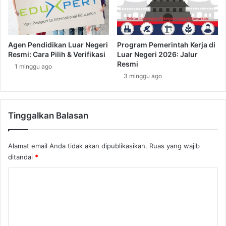
a
i
K
a
e
S
r
e
Agen Pendidikan Luar Negeri
Program Pemerintah Kerja di
j
r
Resmi: Cara Pilih & Verifikasi
Luar Negeri 2026: Jalur
a
t
Resmi
1 minggu ago
T
a
3 minggu ago
e
P
r
r
b
o
a
Tinggalkan Balasan
s
i
p
k
e
Alamat email Anda tidak akan dipublikasikan.
Ruas yang wajib
k
ditandai
*
u
n
K
t
u
o
k
m
M
e
a