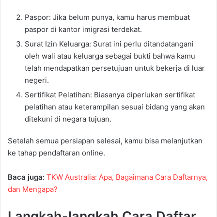
Paspor: Jika belum punya, kamu harus membuat
paspor di kantor imigrasi terdekat.
Surat Izin Keluarga: Surat ini perlu ditandatangani
oleh wali atau keluarga sebagai bukti bahwa kamu
telah mendapatkan persetujuan untuk bekerja di luar
negeri.
Sertifikat Pelatihan: Biasanya diperlukan sertifikat
pelatihan atau keterampilan sesuai bidang yang akan
ditekuni di negara tujuan.
Setelah semua persiapan selesai, kamu bisa melanjutkan
ke tahap pendaftaran online.
Baca juga:
TKW Australia: Apa, Bagaimana Cara Daftarnya,
dan Mengapa?
Langkah-langkah Cara Daftar