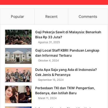
Popular
Recent
Comments
Gaji Pekerja Sawit di Malaysia: Benarkah
Bisa Rp 33 Juta?
Agustus 31, 2025
Gaji Local Staff KBRI: Panduan Lengkap
dan Informasi Terbaru
Oktober 4, 2024
Duta Apa Saja yang Ada di Indonesia?
Cek Jenis & Perannya
September 15, 2024
Perbedaan TKI dan TKW: Pengertian,
Bedanya, dan Istilah Baru
Maret 11, 2024