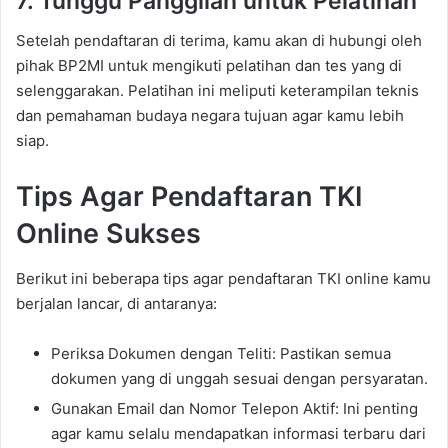
7. Tunggu Panggilan untuk Pelatihan
Setelah pendaftaran di terima, kamu akan di hubungi oleh
pihak BP2MI untuk mengikuti pelatihan dan tes yang di
selenggarakan. Pelatihan ini meliputi keterampilan teknis
dan pemahaman budaya negara tujuan agar kamu lebih
siap.
Tips Agar Pendaftaran TKI
Online Sukses
Berikut ini beberapa tips agar pendaftaran TKI online kamu
berjalan lancar, di antaranya:
Periksa Dokumen dengan Teliti: Pastikan semua
dokumen yang di unggah sesuai dengan persyaratan.
Gunakan Email dan Nomor Telepon Aktif: Ini penting
agar kamu selalu mendapatkan informasi terbaru dari