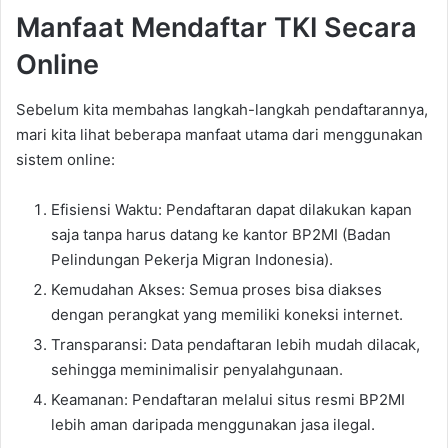
Manfaat Mendaftar TKI Secara
Online
Sebelum kita membahas langkah-langkah pendaftarannya,
mari kita lihat beberapa manfaat utama dari menggunakan
sistem online:
Efisiensi Waktu: Pendaftaran dapat dilakukan kapan
saja tanpa harus datang ke kantor BP2MI (Badan
Pelindungan Pekerja Migran Indonesia).
Kemudahan Akses: Semua proses bisa diakses
dengan perangkat yang memiliki koneksi internet.
Transparansi: Data pendaftaran lebih mudah dilacak,
sehingga meminimalisir penyalahgunaan.
Keamanan: Pendaftaran melalui situs resmi BP2MI
lebih aman daripada menggunakan jasa ilegal.