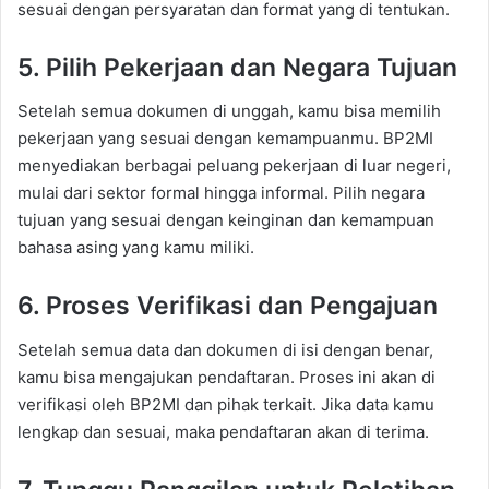
sesuai dengan persyaratan dan format yang di tentukan.
5. Pilih Pekerjaan dan Negara Tujuan
Setelah semua dokumen di unggah, kamu bisa memilih
pekerjaan yang sesuai dengan kemampuanmu. BP2MI
menyediakan berbagai peluang pekerjaan di luar negeri,
mulai dari sektor formal hingga informal. Pilih negara
tujuan yang sesuai dengan keinginan dan kemampuan
bahasa asing yang kamu miliki.
6. Proses Verifikasi dan Pengajuan
Setelah semua data dan dokumen di isi dengan benar,
kamu bisa mengajukan pendaftaran. Proses ini akan di
verifikasi oleh BP2MI dan pihak terkait. Jika data kamu
lengkap dan sesuai, maka pendaftaran akan di terima.