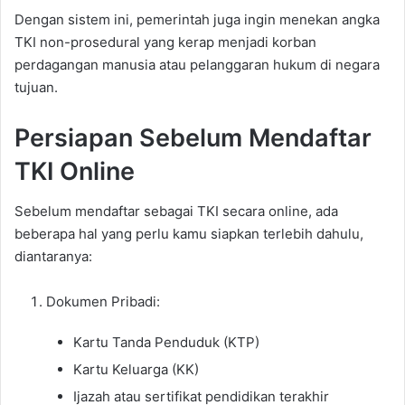
Dengan sistem ini, pemerintah juga ingin menekan angka
TKI non-prosedural yang kerap menjadi korban
perdagangan manusia atau pelanggaran hukum di negara
tujuan.
Persiapan Sebelum Mendaftar
TKI Online
Sebelum mendaftar sebagai TKI secara online, ada
beberapa hal yang perlu kamu siapkan terlebih dahulu,
diantaranya:
Dokumen Pribadi:
Kartu Tanda Penduduk (KTP)
Kartu Keluarga (KK)
Ijazah atau sertifikat pendidikan terakhir