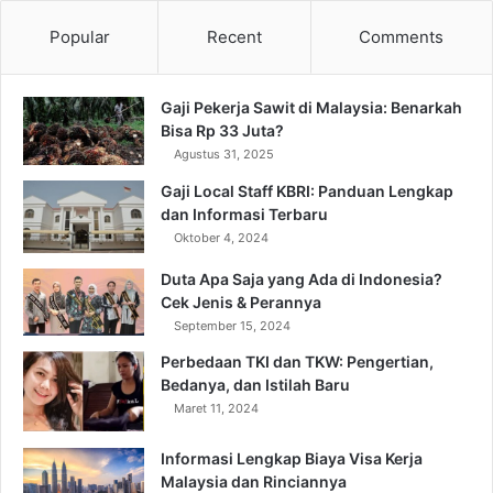
Popular
Recent
Comments
Gaji Pekerja Sawit di Malaysia: Benarkah
Bisa Rp 33 Juta?
Agustus 31, 2025
Gaji Local Staff KBRI: Panduan Lengkap
dan Informasi Terbaru
Oktober 4, 2024
Duta Apa Saja yang Ada di Indonesia?
Cek Jenis & Perannya
September 15, 2024
Perbedaan TKI dan TKW: Pengertian,
Bedanya, dan Istilah Baru
Maret 11, 2024
Informasi Lengkap Biaya Visa Kerja
Malaysia dan Rinciannya