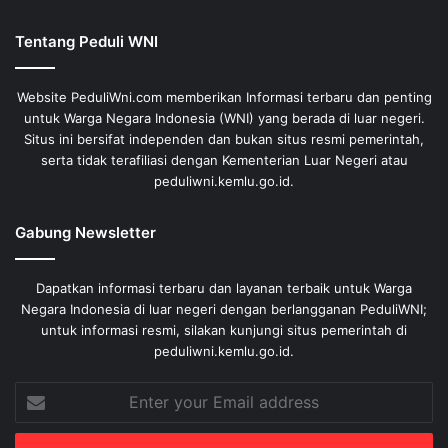
Tentang Peduli WNI
Website PeduliWni.com memberikan Informasi terbaru dan penting
untuk Warga Negara Indonesia (WNI) yang berada di luar negeri.
Situs ini bersifat independen dan bukan situs resmi pemerintah,
serta tidak terafiliasi dengan Kementerian Luar Negeri atau
peduliwni.kemlu.go.id.
Gabung Newsletter
Dapatkan informasi terbaru dan layanan terbaik untuk Warga
Negara Indonesia di luar negeri dengan berlangganan PeduliWNI;
untuk informasi resmi, silakan kunjungi situs pemerintah di
peduliwni.kemlu.go.id.
Enter
your
Email