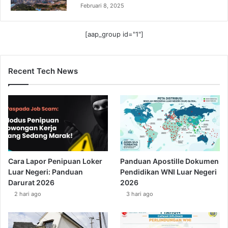
Februari 8, 2025
[aap_group id="1"]
Recent Tech News
Cara Lapor Penipuan Loker
Panduan Apostille Dokumen
Luar Negeri: Panduan
Pendidikan WNI Luar Negeri
Darurat 2026
2026
2 hari ago
3 hari ago