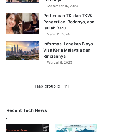
September 15, 2024
Perbedaan TKI dan TKW:
Pengertian, Bedanya, dan
Istilah Baru
Maret 11, 2024
Informasi Lengkap Biaya
Visa Kerja Malaysia dan
Rinciannya
Februari 8, 2025
[aap_group id="1"]
Recent Tech News