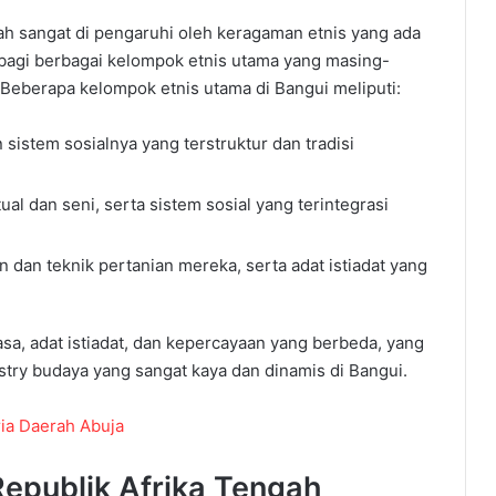
ah sangat di pengaruhi oleh keragaman etnis yang ada
agi berbagai kelompok etnis utama yang masing-
Beberapa kelompok etnis utama di Bangui meliputi:
 sistem sosialnya yang terstruktur dan tradisi
tual dan seni, serta sistem sosial yang terintegrasi
 dan teknik pertanian mereka, serta adat istiadat yang
sa, adat istiadat, dan kepercayaan yang berbeda, yang
stry budaya yang sangat kaya
dan
dinamis
di Bangui.
ia Daerah Abuja
Republik
Afrika
Tengah