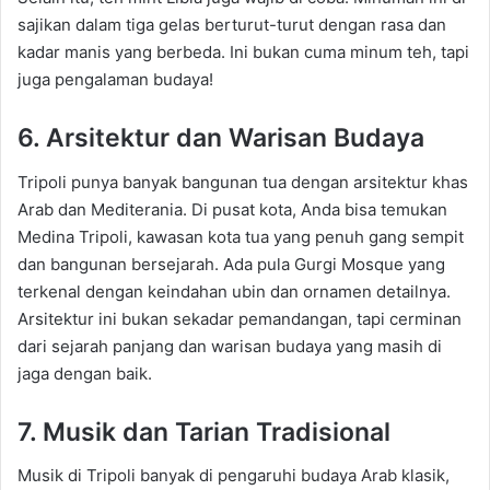
sajikan dalam tiga gelas berturut-turut dengan rasa dan
kadar manis yang berbeda. Ini bukan cuma minum teh, tapi
juga pengalaman budaya!
6. Arsitektur dan Warisan Budaya
Tripoli punya banyak bangunan tua dengan arsitektur khas
Arab dan Mediterania. Di pusat kota, Anda bisa temukan
Medina Tripoli, kawasan kota tua yang penuh gang sempit
dan bangunan bersejarah. Ada pula Gurgi Mosque yang
terkenal dengan keindahan ubin dan ornamen detailnya.
Arsitektur ini bukan sekadar pemandangan, tapi cerminan
dari sejarah panjang dan warisan budaya yang masih di
jaga dengan baik.
7. Musik dan Tarian Tradisional
Musik di Tripoli banyak di pengaruhi budaya Arab klasik,