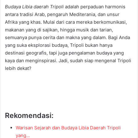
Budaya Libia daerah Tripoli
adalah perpaduan harmonis
antara tradisi Arab, pengaruh Mediterania, dan unsur
Afrika yang khas. Mulai dari cara mereka berkomunikasi,
makanan yang di sajikan, hingga musik dan tarian,
semuanya punya cerita dan makna yang dalam. Bagi Anda
yang suka eksplorasi budaya, Tripoli bukan hanya
destinasi geografis, tapi juga pengalaman budaya yang
kaya dan menginspirasi. Jadi, sudah siap mengenal Tripoli
lebih dekat?
Rekomendasi:
Warisan Sejarah dan Budaya Libia Daerah Tripoli
yang…