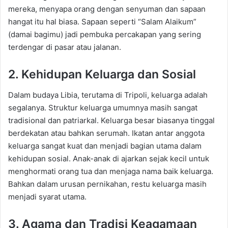
mereka, menyapa orang dengan senyuman dan sapaan
hangat itu hal biasa. Sapaan seperti “Salam Alaikum”
(damai bagimu) jadi pembuka percakapan yang sering
terdengar di pasar atau jalanan.
2. Kehidupan Keluarga dan Sosial
Dalam budaya Libia, terutama di Tripoli, keluarga adalah
segalanya. Struktur keluarga umumnya masih sangat
tradisional dan patriarkal. Keluarga besar biasanya tinggal
berdekatan atau bahkan serumah. Ikatan antar anggota
keluarga sangat kuat dan menjadi bagian utama dalam
kehidupan sosial. Anak-anak di ajarkan sejak kecil untuk
menghormati orang tua dan menjaga nama baik keluarga.
Bahkan dalam urusan pernikahan, restu keluarga masih
menjadi syarat utama.
3. Agama dan Tradisi Keagamaan