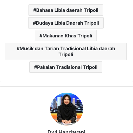
Bahasa Libia daerah Tripoli
Budaya Libia Daerah Tripoli
Makanan Khas Tripoli
Musik dan Tarian Tradisional Libia daerah
Tripoli
Pakaian Tradisional Tripoli
Dwi Handayani