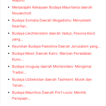
Maputo
Menjelajahi Kekayaan Budaya Mauritania daerah
Nouakchott
Budaya Somalia Daerah Mogadishu: Menyelami
Kearifan…
Budaya Liechtenstein daerah Vaduz, Pesona Kecil
yang…
Keunikan Budaya Palestina Daerah Jerusalem yang…
Budaya Mesir Daerah Kairo: Warisan Peradaban
Kuno…
Budaya Uruguay daerah Montevideo: Mengenal
Tradisi…
Budaya Uzbekistan daerah Tashkent: Musik dan
Tarian…
Budaya Mauritius Daerah Port Louis: Menilik
Perayaan…