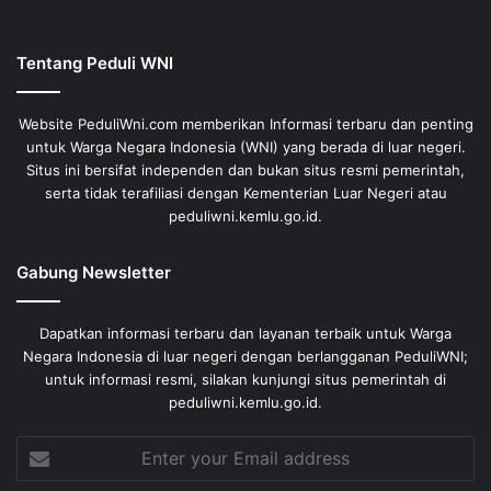
Tentang Peduli WNI
Website PeduliWni.com memberikan Informasi terbaru dan penting
untuk Warga Negara Indonesia (WNI) yang berada di luar negeri.
Situs ini bersifat independen dan bukan situs resmi pemerintah,
serta tidak terafiliasi dengan Kementerian Luar Negeri atau
peduliwni.kemlu.go.id.
Gabung Newsletter
Dapatkan informasi terbaru dan layanan terbaik untuk Warga
Negara Indonesia di luar negeri dengan berlangganan PeduliWNI;
untuk informasi resmi, silakan kunjungi situs pemerintah di
peduliwni.kemlu.go.id.
Enter
your