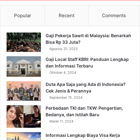
Popular
Recent
Comments
Gaji Pekerja Sawit di Malaysia: Benarkah
Bisa Rp 33 Juta?
Agustus 31, 2025
Gaji Local Staff KBRI: Panduan Lengkap
dan Informasi Terbaru
Oktober 4, 2024
Duta Apa Saja yang Ada di Indonesia?
Cek Jenis & Perannya
September 15, 2024
Perbedaan TKI dan TKW: Pengertian,
Bedanya, dan Istilah Baru
Maret 11, 2024
Informasi Lengkap Biaya Visa Kerja