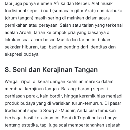
tapi juga punya elemen Afrika dan Berber. Alat musik
tradisional seperti oud (semacam gitar Arab) dan darbuka
(drum tangan) masih sering di mainkan dalam acara
pernikahan atau perayaan. Salah satu tarian yang terkenal
adalah Ardah, tarian kelompok pria yang biasanya di
lakukan saat acara besar. Musik dan tarian ini bukan
sekadar hiburan, tapi bagian penting dari identitas dan
ekspresi budaya.
8. Seni dan Kerajinan Tangan
Warga Tripoli di kenal dengan keahlian mereka dalam
membuat kerajinan tangan. Barang-barang seperti
perhiasan perak, kain bordir, hingga keramik hias menjadi
produk budaya yang di wariskan turun-temurun. Di pasar
tradisional seperti Souq al-Mushir, Anda bisa temukan
berbagai hasil kerajinan ini. Seni di Tripoli bukan hanya
tentang estetika, tapi juga soal mempertahankan sejarah