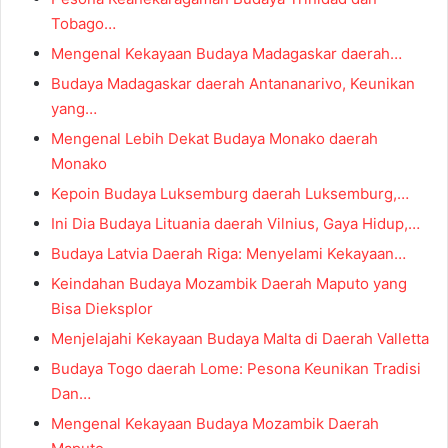
Tobago…
Mengenal Kekayaan Budaya Madagaskar daerah…
Budaya Madagaskar daerah Antananarivo, Keunikan
yang…
Mengenal Lebih Dekat Budaya Monako daerah
Monako
Kepoin Budaya Luksemburg daerah Luksemburg,…
Ini Dia Budaya Lituania daerah Vilnius, Gaya Hidup,…
Budaya Latvia Daerah Riga: Menyelami Kekayaan…
Keindahan Budaya Mozambik Daerah Maputo yang
Bisa Dieksplor
Menjelajahi Kekayaan Budaya Malta di Daerah Valletta
Budaya Togo daerah Lome: Pesona Keunikan Tradisi
Dan…
Mengenal Kekayaan Budaya Mozambik Daerah