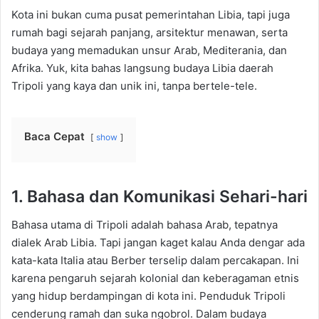
Kota ini bukan cuma pusat pemerintahan Libia, tapi juga
rumah bagi sejarah panjang, arsitektur menawan, serta
budaya yang memadukan unsur Arab, Mediterania, dan
Afrika. Yuk, kita bahas langsung budaya Libia daerah
Tripoli yang kaya dan unik ini, tanpa bertele-tele.
Baca Cepat
show
1. Bahasa dan Komunikasi Sehari-hari
Bahasa utama di Tripoli adalah bahasa Arab, tepatnya
dialek Arab Libia. Tapi jangan kaget kalau Anda dengar ada
kata-kata Italia atau Berber terselip dalam percakapan. Ini
karena pengaruh sejarah kolonial dan keberagaman etnis
yang hidup berdampingan di kota ini. Penduduk Tripoli
cenderung ramah dan suka ngobrol. Dalam budaya