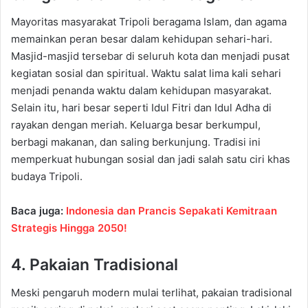
Mayoritas masyarakat Tripoli beragama Islam, dan agama
memainkan peran besar dalam kehidupan sehari-hari.
Masjid-masjid tersebar di seluruh kota dan menjadi pusat
kegiatan sosial dan spiritual. Waktu salat lima kali sehari
menjadi penanda waktu dalam kehidupan masyarakat.
Selain itu, hari besar seperti Idul Fitri dan Idul Adha di
rayakan dengan meriah. Keluarga besar berkumpul,
berbagi makanan, dan saling berkunjung. Tradisi ini
memperkuat hubungan sosial dan jadi salah satu ciri khas
budaya Tripoli.
Baca juga:
Indonesia dan Prancis Sepakati Kemitraan
Strategis Hingga 2050!
4. Pakaian Tradisional
Meski pengaruh modern mulai terlihat, pakaian tradisional