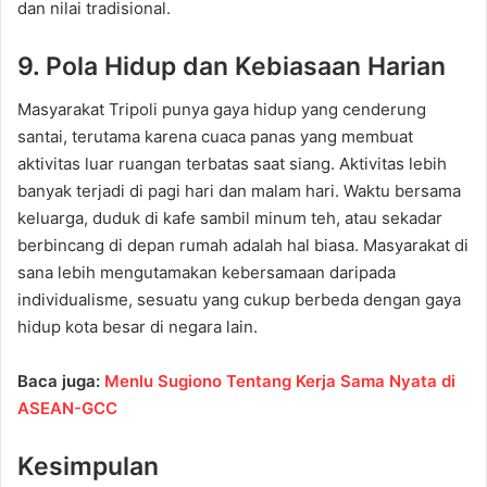
dan nilai tradisional.
9. Pola Hidup dan Kebiasaan Harian
Masyarakat Tripoli punya gaya hidup yang cenderung
santai, terutama karena cuaca panas yang membuat
aktivitas luar ruangan terbatas saat siang. Aktivitas lebih
banyak terjadi di pagi hari dan malam hari. Waktu bersama
keluarga, duduk di kafe sambil minum teh, atau sekadar
berbincang di depan rumah adalah hal biasa. Masyarakat di
sana lebih mengutamakan kebersamaan daripada
individualisme, sesuatu yang cukup berbeda dengan gaya
hidup kota besar di negara lain.
Baca juga:
Menlu Sugiono Tentang Kerja Sama Nyata di
ASEAN-GCC
Kesimpulan