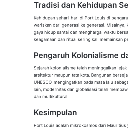
Tradisi dan Kehidupan Se
Kehidupan sehari-hari di Port Louis di pengaru
wariskan dari generasi ke generasi. Misalnya,
gaya hidup santai dan menghargai waktu bersam
keagamaan dan ritual sering kali memainkan p
Pengaruh Kolonialisme d
Sejarah kolonialisme telah meninggalkan jejak
arsitektur maupun tata kota. Bangunan berseja
UNESCO, mengingatkan pada masa lalu sebagai
lain, modernitas dan globalisasi telah membaw
dan multikultural.
Kesimpulan
Port Louis adalah mikrokosmos dari Mauritius