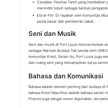
Cavadee: Festival Tamil yang melibatkan 
menindik tubuh sebagai bentuk pengabdi
Eid al-Fitr: Di rayakan oleh komunitas M
pesta besar dan pemberian zakat.
Seni dan Musik
Seni dan musik di Port Louis mencerminkan wa
sebagai Warisan Budaya Tak benda oleh UNESCO
komunitas Kreol. Selain itu, Port Louis juga m
dan ruang seni yang menampilkan karya senima
Bahasa dan Komunikasi
Bahasa adalah elemen penting dari budaya di P
bahasa Kreol Mauritius adalah bahasa sehari-
Prancis juga sangat umum digunakan, terutam