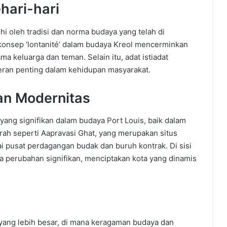
hari-hari
hi oleh tradisi dan norma budaya yang telah di
 konsep ‘lontanité’ dalam budaya Kreol mencerminkan
a keluarga dan teman. Selain itu, adat istiadat
eran penting dalam kehidupan masyarakat.
an Modernitas
 yang signifikan dalam budaya Port Louis, baik dalam
rah seperti Aapravasi Ghat, yang merupakan situs
 pusat perdagangan budak dan buruh kontrak. Di sisi
a perubahan signifikan, menciptakan kota yang dinamis
 yang lebih besar, di mana keragaman budaya dan