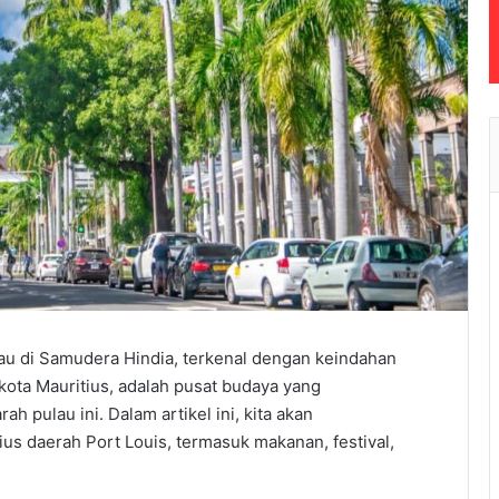
au di Samudera Hindia, terkenal dengan keindahan
kota Mauritius, adalah pusat budaya yang
 pulau ini. Dalam artikel ini, kita akan
us daerah Port Louis, termasuk makanan, festival,