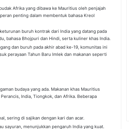
budak Afrika yang dibawa ke Mauritius oleh penjajah
 peran penting dalam membentuk bahasa Kreol
keturunan buruh kontrak dari India yang datang pada
, bahasa Bhojpuri dan Hindi, serta kuliner khas India.
gang dan buruh pada akhir abad ke-19, komunitas ini
uk perayaan Tahun Baru Imlek dan makanan seperti
eragaman budaya yang ada. Makanan khas Mauritius
erancis, India, Tiongkok, dan Afrika. Beberapa
hal, sering di sajikan dengan kari dan acar.
au sayuran, menunjukkan pengaruh India yang kuat.