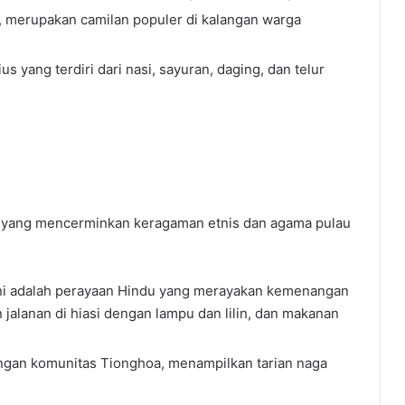
, merupakan camilan populer di kalangan warga
 yang terdiri dari nasi, sayuran, daging, dan telur
al yang mencerminkan keragaman etnis dan agama pulau
, ini adalah perayaan Hindu yang merayakan kemenangan
alanan di hiasi dengan lampu dan lilin, dan makanan
angan komunitas Tionghoa, menampilkan tarian naga