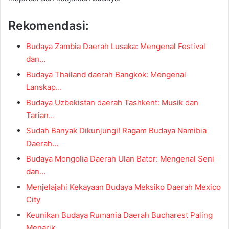
Rekomendasi:
Budaya Zambia Daerah Lusaka: Mengenal Festival
dan…
Budaya Thailand daerah Bangkok: Mengenal
Lanskap…
Budaya Uzbekistan daerah Tashkent: Musik dan
Tarian…
Sudah Banyak Dikunjungi! Ragam Budaya Namibia
Daerah…
Budaya Mongolia Daerah Ulan Bator: Mengenal Seni
dan…
Menjelajahi Kekayaan Budaya Meksiko Daerah Mexico
City
Keunikan Budaya Rumania Daerah Bucharest Paling
Menarik