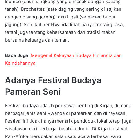
Isombe (daun singkong yang dimasak dengan kacang
tanah), Brochettes (sate daging yang sering di sajikan
dengan pisang goreng), dan Ugali (semacam bubur
jagung). Seni kuliner Rwanda tidak hanya tentang rasa,
tetapi juga tentang kebersamaan dan tradisi makan
bersama keluarga dan teman.
Baca Juga
:
Mengenal Kekayaan Budaya Finlandia dan
Keindahannya
Adanya Festival Budaya
Pameran Seni
Festival budaya adalah peristiwa penting di Kigali, di mana
berbagai jenis seni Rwanda di pamerkan dan di rayakan.
Festival ini tidak hanya menarik penduduk lokal tetapi juga
wisatawan dari berbagai belahan dunia. Di Kigali festival
Pan-Afrika merupakan salah satu acara terbesar yang