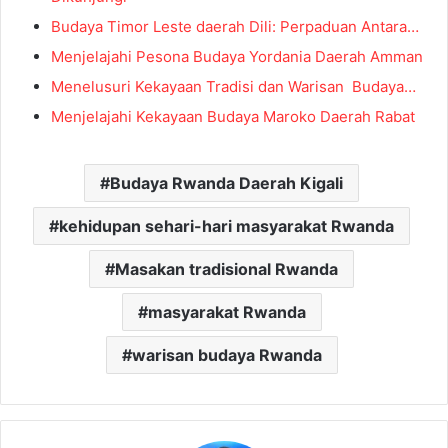
Budaya Timor Leste daerah Dili: Perpaduan Antara…
Menjelajahi Pesona Budaya Yordania Daerah Amman
Menelusuri Kekayaan Tradisi dan Warisan Budaya…
Menjelajahi Kekayaan Budaya Maroko Daerah Rabat
Budaya Rwanda Daerah Kigali
kehidupan sehari-hari masyarakat Rwanda
Masakan tradisional Rwanda
masyarakat Rwanda
warisan budaya Rwanda