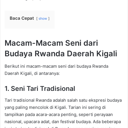
Baca Cepat
show
Macam-Macam Seni dari
Budaya Rwanda Daerah Kigali
Berikut ini macam-macam seni dari budaya Rwanda
Daerah Kigali, di antaranya:
1. Seni Tari Tradisional
Tari tradisional Rwanda adalah salah satu ekspresi budaya
yang paling mencolok di Kigali. Tarian ini sering di
tampilkan pada acara-acara penting, seperti perayaan
nasional, upacara adat, dan festival budaya. Ada beberapa