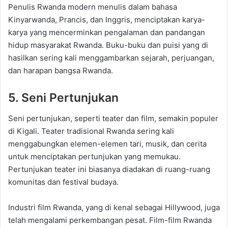
Penulis Rwanda modern menulis dalam bahasa
Kinyarwanda, Prancis, dan Inggris, menciptakan karya-
karya yang mencerminkan pengalaman dan pandangan
hidup masyarakat Rwanda. Buku-buku dan puisi yang di
hasilkan sering kali menggambarkan sejarah, perjuangan,
dan harapan bangsa Rwanda.
5. Seni Pertunjukan
Seni pertunjukan, seperti teater dan film, semakin populer
di Kigali. Teater tradisional Rwanda sering kali
menggabungkan elemen-elemen tari, musik, dan cerita
untuk menciptakan pertunjukan yang memukau.
Pertunjukan teater ini biasanya diadakan di ruang-ruang
komunitas dan festival budaya.
Industri film Rwanda, yang di kenal sebagai Hillywood, juga
telah mengalami perkembangan pesat. Film-film Rwanda