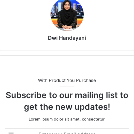
Dwi Handayani
With Product You Purchase
Subscribe to our mailing list to
get the new updates!
Lorem ipsum dolor sit amet, consectetur.
E