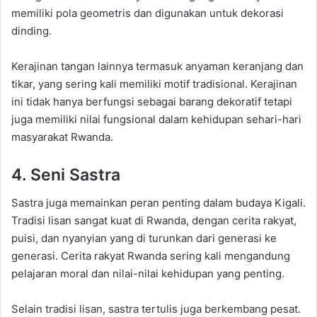
memiliki pola geometris dan digunakan untuk dekorasi
dinding.
Kerajinan tangan lainnya termasuk anyaman keranjang dan
tikar, yang sering kali memiliki motif tradisional. Kerajinan
ini tidak hanya berfungsi sebagai barang dekoratif tetapi
juga memiliki nilai fungsional dalam kehidupan sehari-hari
masyarakat Rwanda.
4. Seni Sastra
Sastra juga memainkan peran penting dalam budaya Kigali.
Tradisi lisan sangat kuat di Rwanda, dengan cerita rakyat,
puisi, dan nyanyian yang di turunkan dari generasi ke
generasi. Cerita rakyat Rwanda sering kali mengandung
pelajaran moral dan nilai-nilai kehidupan yang penting.
Selain tradisi lisan, sastra tertulis juga berkembang pesat.