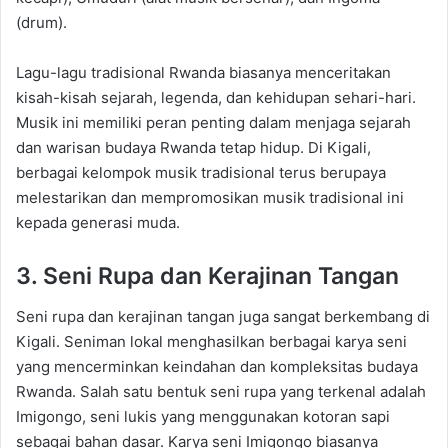
(drum).
Lagu-lagu tradisional Rwanda biasanya menceritakan
kisah-kisah sejarah, legenda, dan kehidupan sehari-hari.
Musik ini memiliki peran penting dalam menjaga sejarah
dan warisan budaya Rwanda tetap hidup. Di Kigali,
berbagai kelompok musik tradisional terus berupaya
melestarikan dan mempromosikan musik tradisional ini
kepada generasi muda.
3. Seni Rupa dan Kerajinan Tangan
Seni rupa dan kerajinan tangan juga sangat berkembang di
Kigali. Seniman lokal menghasilkan berbagai karya seni
yang mencerminkan keindahan dan kompleksitas budaya
Rwanda. Salah satu bentuk seni rupa yang terkenal adalah
Imigongo, seni lukis yang menggunakan kotoran sapi
sebagai bahan dasar. Karya seni Imigongo biasanya