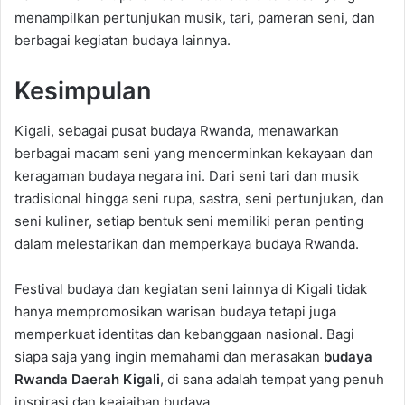
menampilkan pertunjukan musik, tari, pameran seni, dan
berbagai kegiatan budaya lainnya.
Kesimpulan
Kigali, sebagai pusat budaya Rwanda, menawarkan
berbagai macam seni yang mencerminkan kekayaan dan
keragaman budaya negara ini. Dari seni tari dan musik
tradisional hingga seni rupa, sastra, seni pertunjukan, dan
seni kuliner, setiap bentuk seni memiliki peran penting
dalam melestarikan dan memperkaya budaya Rwanda.
Festival budaya dan kegiatan seni lainnya di Kigali tidak
hanya mempromosikan warisan budaya tetapi juga
memperkuat identitas dan kebanggaan nasional. Bagi
siapa saja yang ingin memahami dan merasakan
budaya
Rwanda Daerah Kigali
, di sana adalah tempat yang penuh
inspirasi dan keajaiban budaya.