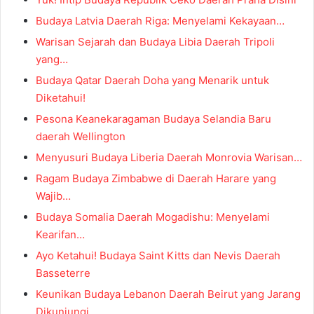
Budaya Latvia Daerah Riga: Menyelami Kekayaan…
Warisan Sejarah dan Budaya Libia Daerah Tripoli
yang…
Budaya Qatar Daerah Doha yang Menarik untuk
Diketahui!
Pesona Keanekaragaman Budaya Selandia Baru
daerah Wellington
Menyusuri Budaya Liberia Daerah Monrovia Warisan…
Ragam Budaya Zimbabwe di Daerah Harare yang
Wajib…
Budaya Somalia Daerah Mogadishu: Menyelami
Kearifan…
Ayo Ketahui! Budaya Saint Kitts dan Nevis Daerah
Basseterre
Keunikan Budaya Lebanon Daerah Beirut yang Jarang
Dikunjungi