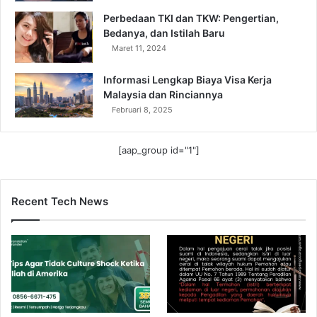
Perbedaan TKI dan TKW: Pengertian,
Bedanya, dan Istilah Baru
Maret 11, 2024
Informasi Lengkap Biaya Visa Kerja
Malaysia dan Rinciannya
Februari 8, 2025
[aap_group id="1"]
Recent Tech News