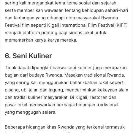
sering kali mengangkat tema-tema sosial dan sejarah,
serta memberikan wawasan tentang kehidupan sehari-hari
dan tantangan yang dihadapi oleh masyarakat Rwanda.
Festival film seperti Kigali International Film Festival (KIFF)
menjadi platform penting bagi sineas lokal untuk
memamerkan karya-karya mereka.
6. Seni Kuliner
Tidak dapat dipungkiri bahwa seni kuliner juga merupakan
bagian dari budaya Rwanda. Masakan tradisional Rwanda,
yang sering kali menggunakan bahan-bahan lokal seperti
pisang, ubi jalar, dan jagung, mencerminkan kekayaan alam
dan tradisi kuliner masyarakat. Di Kigali, restoran dan
pasar lokal menawarkan berbagai hidangan tradisional
yang menggugah selera.
Beberapa hidangan khas Rwanda yang terkenal termasuk