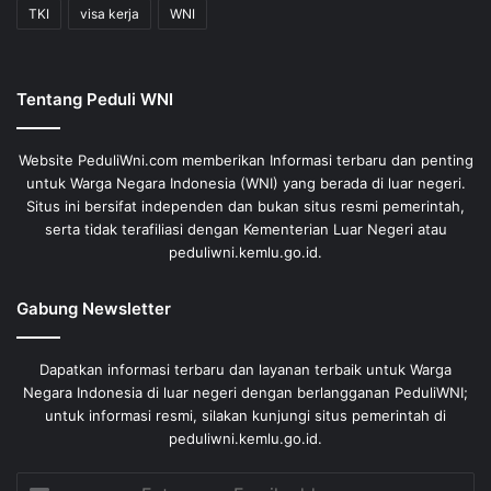
TKI
visa kerja
WNI
Tentang Peduli WNI
Website PeduliWni.com memberikan Informasi terbaru dan penting
untuk Warga Negara Indonesia (WNI) yang berada di luar negeri.
Situs ini bersifat independen dan bukan situs resmi pemerintah,
serta tidak terafiliasi dengan Kementerian Luar Negeri atau
peduliwni.kemlu.go.id.
Gabung Newsletter
Dapatkan informasi terbaru dan layanan terbaik untuk Warga
Negara Indonesia di luar negeri dengan berlangganan PeduliWNI;
untuk informasi resmi, silakan kunjungi situs pemerintah di
peduliwni.kemlu.go.id.
Enter