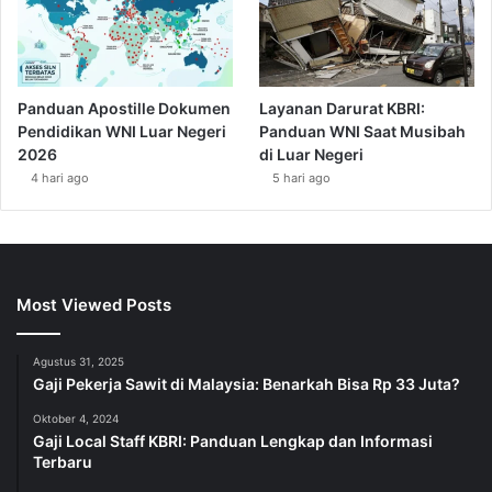
Panduan Apostille Dokumen
Layanan Darurat KBRI:
Pendidikan WNI Luar Negeri
Panduan WNI Saat Musibah
2026
di Luar Negeri
4 hari ago
5 hari ago
Most Viewed Posts
Agustus 31, 2025
Gaji Pekerja Sawit di Malaysia: Benarkah Bisa Rp 33 Juta?
Oktober 4, 2024
Gaji Local Staff KBRI: Panduan Lengkap dan Informasi
Terbaru