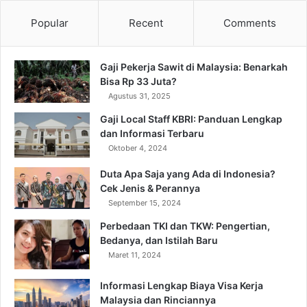
Popular
Recent
Comments
Gaji Pekerja Sawit di Malaysia: Benarkah
Bisa Rp 33 Juta?
Agustus 31, 2025
Gaji Local Staff KBRI: Panduan Lengkap
dan Informasi Terbaru
Oktober 4, 2024
Duta Apa Saja yang Ada di Indonesia?
Cek Jenis & Perannya
September 15, 2024
Perbedaan TKI dan TKW: Pengertian,
Bedanya, dan Istilah Baru
Maret 11, 2024
Informasi Lengkap Biaya Visa Kerja
Malaysia dan Rinciannya