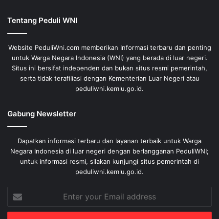
Tentang Peduli WNI
Website PeduliWni.com memberikan Informasi terbaru dan penting
untuk Warga Negara Indonesia (WNI) yang berada di luar negeri.
Situs ini bersifat independen dan bukan situs resmi pemerintah,
serta tidak terafiliasi dengan Kementerian Luar Negeri atau
peduliwni.kemlu.go.id.
Gabung Newsletter
Dapatkan informasi terbaru dan layanan terbaik untuk Warga
Negara Indonesia di luar negeri dengan berlangganan PeduliWNI;
untuk informasi resmi, silakan kunjungi situs pemerintah di
peduliwni.kemlu.go.id.
Enter
your
Email