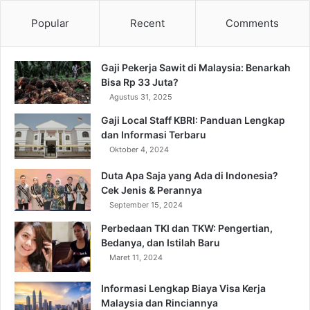
Popular
Recent
Comments
Gaji Pekerja Sawit di Malaysia: Benarkah
Bisa Rp 33 Juta?
Agustus 31, 2025
Gaji Local Staff KBRI: Panduan Lengkap
dan Informasi Terbaru
Oktober 4, 2024
Duta Apa Saja yang Ada di Indonesia?
Cek Jenis & Perannya
September 15, 2024
Perbedaan TKI dan TKW: Pengertian,
Bedanya, dan Istilah Baru
Maret 11, 2024
Informasi Lengkap Biaya Visa Kerja
Malaysia dan Rinciannya