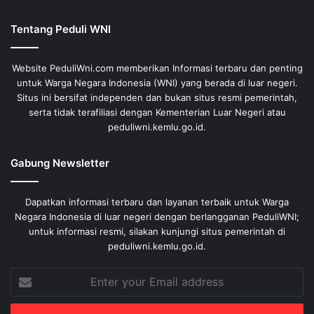
Tentang Peduli WNI
Website PeduliWni.com memberikan Informasi terbaru dan penting
untuk Warga Negara Indonesia (WNI) yang berada di luar negeri.
Situs ini bersifat independen dan bukan situs resmi pemerintah,
serta tidak terafiliasi dengan Kementerian Luar Negeri atau
peduliwni.kemlu.go.id.
Gabung Newsletter
Dapatkan informasi terbaru dan layanan terbaik untuk Warga
Negara Indonesia di luar negeri dengan berlangganan PeduliWNI;
untuk informasi resmi, silakan kunjungi situs pemerintah di
peduliwni.kemlu.go.id.
Enter
your
Email