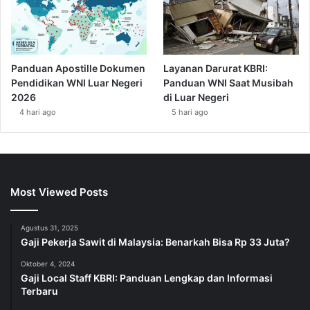
Panduan Apostille Dokumen
Layanan Darurat KBRI:
Pendidikan WNI Luar Negeri
Panduan WNI Saat Musibah
2026
di Luar Negeri
4 hari ago
5 hari ago
Most Viewed Posts
Agustus 31, 2025
Gaji Pekerja Sawit di Malaysia: Benarkah Bisa Rp 33 Juta?
Oktober 4, 2024
Gaji Local Staff KBRI: Panduan Lengkap dan Informasi
Terbaru