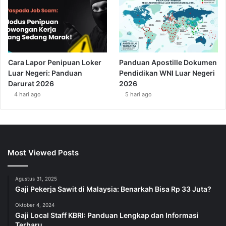
Cara Lapor Penipuan Loker
Panduan Apostille Dokumen
Luar Negeri: Panduan
Pendidikan WNI Luar Negeri
Darurat 2026
2026
4 hari ago
5 hari ago
Most Viewed Posts
Agustus 31, 2025
Gaji Pekerja Sawit di Malaysia: Benarkah Bisa Rp 33 Juta?
Oktober 4, 2024
Gaji Local Staff KBRI: Panduan Lengkap dan Informasi
Terbaru