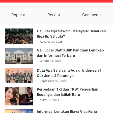
Popular
Recent
Comments
Gaji Pekerja Sawit di Malaysia: Benarkah
Bisa Rp 33 Juta?
Agustus 31, 2025
Gaji Local Staff KBRI: Panduan Lengkap
dan Informasi Terbaru
Oktober 4, 2024
Duta Apa Saja yang Ada di Indonesia?
Cek Jenis & Perannya
September 15, 2024
Perbedaan TKI dan TKW: Pengertian,
Bedanya, dan Istilah Baru
Maret 11, 2024
Informasi Lengkap Biaya Visa Kerja