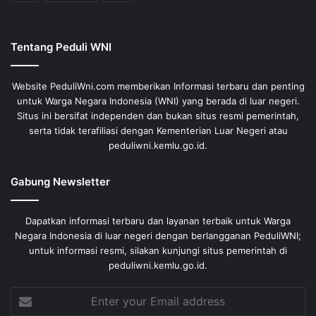
Tentang Peduli WNI
Website PeduliWni.com memberikan Informasi terbaru dan penting
untuk Warga Negara Indonesia (WNI) yang berada di luar negeri.
Situs ini bersifat independen dan bukan situs resmi pemerintah,
serta tidak terafiliasi dengan Kementerian Luar Negeri atau
peduliwni.kemlu.go.id.
Gabung Newsletter
Dapatkan informasi terbaru dan layanan terbaik untuk Warga
Negara Indonesia di luar negeri dengan berlangganan PeduliWNI;
untuk informasi resmi, silakan kunjungi situs pemerintah di
peduliwni.kemlu.go.id.
Enter
your