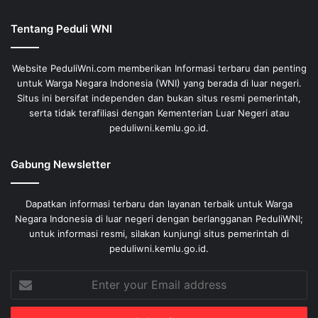
Tentang Peduli WNI
Website PeduliWni.com memberikan Informasi terbaru dan penting
untuk Warga Negara Indonesia (WNI) yang berada di luar negeri.
Situs ini bersifat independen dan bukan situs resmi pemerintah,
serta tidak terafiliasi dengan Kementerian Luar Negeri atau
peduliwni.kemlu.go.id.
Gabung Newsletter
Dapatkan informasi terbaru dan layanan terbaik untuk Warga
Negara Indonesia di luar negeri dengan berlangganan PeduliWNI;
untuk informasi resmi, silakan kunjungi situs pemerintah di
peduliwni.kemlu.go.id.
Enter
your
Email