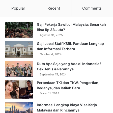
Popular
Recent
Comments
Gaji Pekerja Sawit di Malaysia: Benarkah
Bisa Rp 33 Juta?
Agustus 31, 2025
Gaji Local Staff KBRI: Panduan Lengkap
dan Informasi Terbaru
Oktober 4, 2024
Duta Apa Saja yang Ada di Indonesia?
Cek Jenis & Perannya
September 15, 2024
Perbedaan TKI dan TKW: Pengertian,
Bedanya, dan Istilah Baru
Maret 11, 2024
Informasi Lengkap Biaya Visa Kerja
Malaysia dan Rinciannya