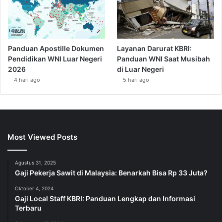
Panduan Apostille Dokumen
Layanan Darurat KBRI:
Pendidikan WNI Luar Negeri
Panduan WNI Saat Musibah
2026
di Luar Negeri
4 hari ago
5 hari ago
Most Viewed Posts
Agustus 31, 2025
Gaji Pekerja Sawit di Malaysia: Benarkah Bisa Rp 33 Juta?
Oktober 4, 2024
Gaji Local Staff KBRI: Panduan Lengkap dan Informasi
Terbaru