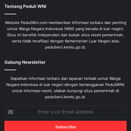
Tentang Peduli WNI
Website PeduliWni.com memberikan Informasi terbaru dan penting
untuk Warga Negara Indonesia (WNI) yang berada di luar negeri.
Situs ini bersifat independen dan bukan situs resmi pemerintah,
serta tidak terafiliasi dengan Kementerian Luar Negeri atau
peduliwni.kemlu.go.id.
Gabung Newsletter
Dapatkan informasi terbaru dan layanan terbaik untuk Warga
Negara Indonesia di luar negeri dengan berlangganan PeduliWNI;
untuk informasi resmi, silakan kunjungi situs pemerintah di
peduliwni.kemlu.go.id.
Enter
your
Email
address