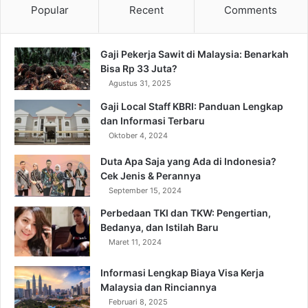
Popular
Recent
Comments
Gaji Pekerja Sawit di Malaysia: Benarkah
Bisa Rp 33 Juta?
Agustus 31, 2025
Gaji Local Staff KBRI: Panduan Lengkap
dan Informasi Terbaru
Oktober 4, 2024
Duta Apa Saja yang Ada di Indonesia?
Cek Jenis & Perannya
September 15, 2024
Perbedaan TKI dan TKW: Pengertian,
Bedanya, dan Istilah Baru
Maret 11, 2024
Informasi Lengkap Biaya Visa Kerja
Malaysia dan Rinciannya
Februari 8, 2025