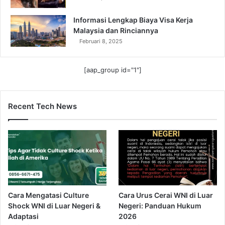
Informasi Lengkap Biaya Visa Kerja
Malaysia dan Rinciannya
Februari 8, 2025
[aap_group id="1"]
Recent Tech News
Cara Mengatasi Culture
Cara Urus Cerai WNI di Luar
Shock WNI di Luar Negeri &
Negeri: Panduan Hukum
Adaptasi
2026