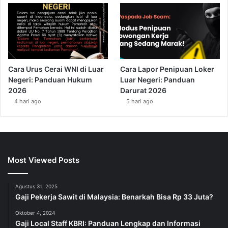
Cara Urus Cerai WNI di Luar
Cara Lapor Penipuan Loker
Negeri: Panduan Hukum
Luar Negeri: Panduan
2026
Darurat 2026
4 hari ago
5 hari ago
Most Viewed Posts
Agustus 31, 2025
Gaji Pekerja Sawit di Malaysia: Benarkah Bisa Rp 33 Juta?
Oktober 4, 2024
Gaji Local Staff KBRI: Panduan Lengkap dan Informasi