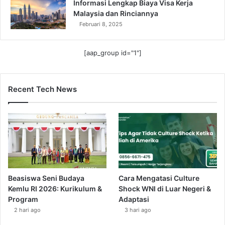
Informasi Lengkap Biaya Visa Kerja
Malaysia dan Rinciannya
Februari 8, 2025
[aap_group id="1"]
Recent Tech News
Beasiswa Seni Budaya
Cara Mengatasi Culture
Kemlu RI 2026: Kurikulum &
Shock WNI di Luar Negeri &
Program
Adaptasi
2 hari ago
3 hari ago