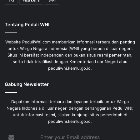
TKI
visa kerja
WNI
Tentang Peduli WNI
Website PeduliWni.com memberikan Informasi terbaru dan penting
untuk Warga Negara Indonesia (WNI) yang berada di luar negeri.
Situs ini bersifat independen dan bukan situs resmi pemerintah,
serta tidak terafiliasi dengan Kementerian Luar Negeri atau
peduliwni.kemlu.go.id.
Gabung Newsletter
Dapatkan informasi terbaru dan layanan terbaik untuk Warga
Negara Indonesia di luar negeri dengan berlangganan PeduliWNI;
untuk informasi resmi, silakan kunjungi situs pemerintah di
peduliwni.kemlu.go.id.
Enter