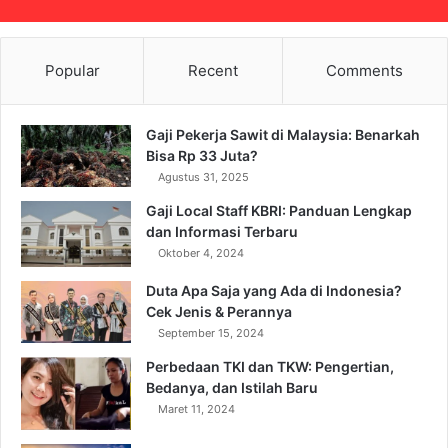
Popular
Recent
Comments
Gaji Pekerja Sawit di Malaysia: Benarkah
Bisa Rp 33 Juta?
Agustus 31, 2025
Gaji Local Staff KBRI: Panduan Lengkap
dan Informasi Terbaru
Oktober 4, 2024
Duta Apa Saja yang Ada di Indonesia?
Cek Jenis & Perannya
September 15, 2024
Perbedaan TKI dan TKW: Pengertian,
Bedanya, dan Istilah Baru
Maret 11, 2024