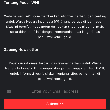
Tentang Peduli WNI
Website PeduliWni.com memberikan Informasi terbaru dan penting
untuk Warga Negara Indonesia (WNI) yang berada di luar negeri.
Situs ini bersifat independen dan bukan situs resmi pemerintah,
serta tidak terafiliasi dengan Kementerian Luar Negeri atau
peduliwni.kemlu.go.id.
Gabung Newsletter
Dapatkan informasi terbaru dan layanan terbaik untuk Warga
Negara Indonesia di luar negeri dengan berlangganan PeduliWNI;
untuk informasi resmi, silakan kunjungi situs pemerintah di
peduliwni.kemlu.go.id.
Enter
your
Email
address