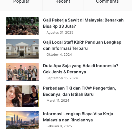
Popular
Recent
Comments
Gaji Pekerja Sawit di Malaysia: Benarkah
Bisa Rp 33 Juta?
Agustus 31, 2025
Gaji Local Staff KBRI: Panduan Lengkap
dan Informasi Terbaru
Oktober 4, 2024
Duta Apa Saja yang Ada di Indonesia?
Cek Jenis & Perannya
September 15, 2024
Perbedaan TKI dan TKW: Pengertian,
Bedanya, dan Istilah Baru
Maret 11, 2024
Informasi Lengkap Biaya Visa Kerja
Malaysia dan Rinciannya
Februari 8, 2025