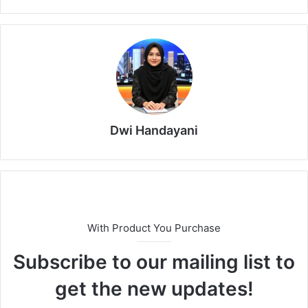
Dwi Handayani
With Product You Purchase
Subscribe to our mailing list to
get the new updates!