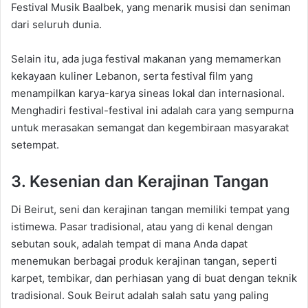
Festival Musik Baalbek, yang menarik musisi dan seniman
dari seluruh dunia.
Selain itu, ada juga festival makanan yang memamerkan
kekayaan kuliner Lebanon, serta festival film yang
menampilkan karya-karya sineas lokal dan internasional.
Menghadiri festival-festival ini adalah cara yang sempurna
untuk merasakan semangat dan kegembiraan masyarakat
setempat.
3. Kesenian dan Kerajinan Tangan
Di Beirut, seni dan kerajinan tangan memiliki tempat yang
istimewa. Pasar tradisional, atau yang di kenal dengan
sebutan souk, adalah tempat di mana Anda dapat
menemukan berbagai produk kerajinan tangan, seperti
karpet, tembikar, dan perhiasan yang di buat dengan teknik
tradisional. Souk Beirut adalah salah satu yang paling