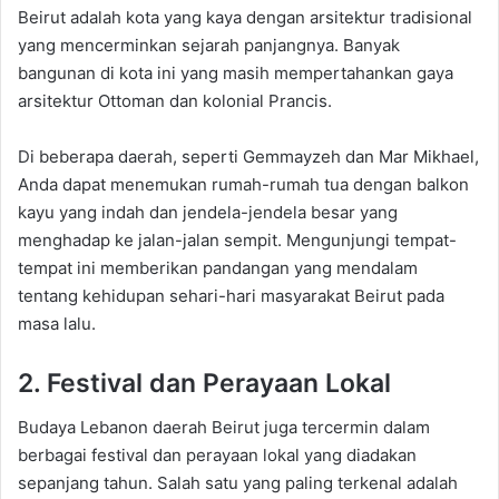
Beirut adalah kota yang kaya dengan arsitektur tradisional
yang mencerminkan sejarah panjangnya. Banyak
bangunan di kota ini yang masih mempertahankan gaya
arsitektur Ottoman dan kolonial Prancis.
Di beberapa daerah, seperti Gemmayzeh dan Mar Mikhael,
Anda dapat menemukan rumah-rumah tua dengan balkon
kayu yang indah dan jendela-jendela besar yang
menghadap ke jalan-jalan sempit. Mengunjungi tempat-
tempat ini memberikan pandangan yang mendalam
tentang kehidupan sehari-hari masyarakat Beirut pada
masa lalu.
2. Festival dan Perayaan Lokal
Budaya Lebanon daerah Beirut juga tercermin dalam
berbagai festival dan perayaan lokal yang diadakan
sepanjang tahun. Salah satu yang paling terkenal adalah