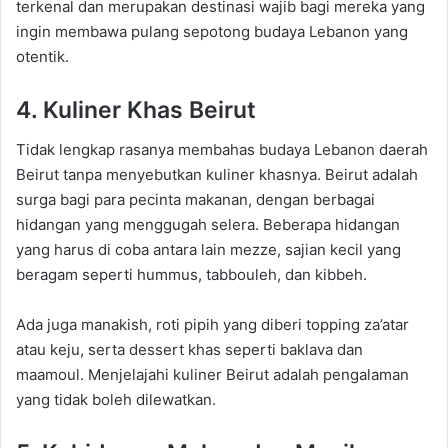
terkenal dan merupakan destinasi wajib bagi mereka yang
ingin membawa pulang sepotong budaya Lebanon yang
otentik.
4. Kuliner Khas Beirut
Tidak lengkap rasanya membahas budaya Lebanon daerah
Beirut tanpa menyebutkan kuliner khasnya. Beirut adalah
surga bagi para pecinta makanan, dengan berbagai
hidangan yang menggugah selera. Beberapa hidangan
yang harus di coba antara lain mezze, sajian kecil yang
beragam seperti hummus, tabbouleh, dan kibbeh.
Ada juga manakish, roti pipih yang diberi topping za’atar
atau keju, serta dessert khas seperti baklava dan
maamoul. Menjelajahi kuliner Beirut adalah pengalaman
yang tidak boleh dilewatkan.