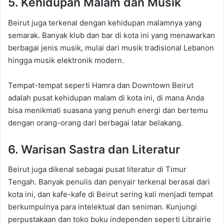
5. Kehidupan Malam dan Musik
Beirut juga terkenal dengan kehidupan malamnya yang
semarak. Banyak klub dan bar di kota ini yang menawarkan
berbagai jenis musik, mulai dari musik tradisional Lebanon
hingga musik elektronik modern.
Tempat-tempat seperti Hamra dan Downtown Beirut
adalah pusat kehidupan malam di kota ini, di mana Anda
bisa menikmati suasana yang penuh energi dan bertemu
dengan orang-orang dari berbagai latar belakang.
6. Warisan Sastra dan Literatur
Beirut juga dikenal sebagai pusat literatur di Timur
Tengah. Banyak penulis dan penyair terkenal berasal dari
kota ini, dan kafe-kafe di Beirut sering kali menjadi tempat
berkumpulnya para intelektual dan seniman. Kunjungi
perpustakaan dan toko buku independen seperti Librairie