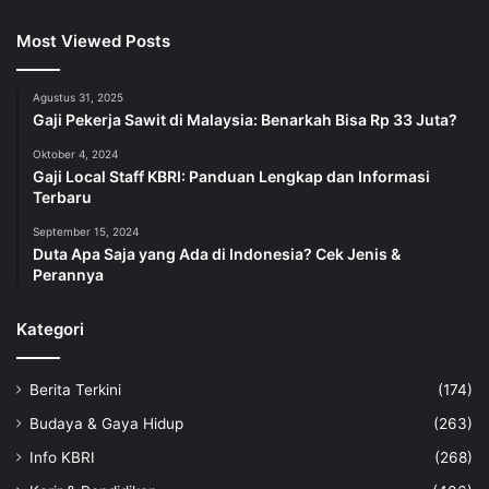
Most Viewed Posts
Agustus 31, 2025
Gaji Pekerja Sawit di Malaysia: Benarkah Bisa Rp 33 Juta?
Oktober 4, 2024
Gaji Local Staff KBRI: Panduan Lengkap dan Informasi
Terbaru
September 15, 2024
Duta Apa Saja yang Ada di Indonesia? Cek Jenis &
Perannya
Kategori
Berita Terkini
(174)
Budaya & Gaya Hidup
(263)
Info KBRI
(268)