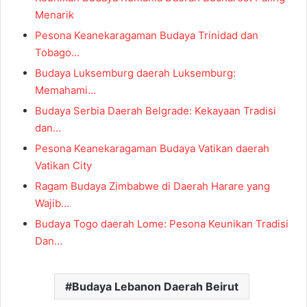
Menarik
Pesona Keanekaragaman Budaya Trinidad dan
Tobago…
Budaya Luksemburg daerah Luksemburg:
Memahami…
Budaya Serbia Daerah Belgrade: Kekayaan Tradisi
dan…
Pesona Keanekaragaman Budaya Vatikan daerah
Vatikan City
Ragam Budaya Zimbabwe di Daerah Harare yang
Wajib…
Budaya Togo daerah Lome: Pesona Keunikan Tradisi
Dan…
Budaya Lebanon Daerah Beirut