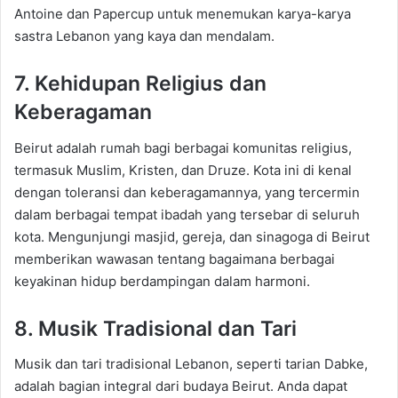
Antoine dan Papercup untuk menemukan karya-karya
sastra Lebanon yang kaya dan mendalam.
7. Kehidupan Religius dan
Keberagaman
Beirut adalah rumah bagi berbagai komunitas religius,
termasuk Muslim, Kristen, dan Druze. Kota ini di kenal
dengan toleransi dan keberagamannya, yang tercermin
dalam berbagai tempat ibadah yang tersebar di seluruh
kota. Mengunjungi masjid, gereja, dan sinagoga di Beirut
memberikan wawasan tentang bagaimana berbagai
keyakinan hidup berdampingan dalam harmoni.
8. Musik Tradisional dan Tari
Musik dan tari tradisional Lebanon, seperti tarian Dabke,
adalah bagian integral dari budaya Beirut. Anda dapat