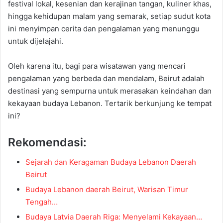
festival lokal, kesenian dan kerajinan tangan, kuliner khas,
hingga kehidupan malam yang semarak, setiap sudut kota
ini menyimpan cerita dan pengalaman yang menunggu
untuk dijelajahi.
Oleh karena itu, bagi para wisatawan yang mencari
pengalaman yang berbeda dan mendalam, Beirut adalah
destinasi yang sempurna untuk merasakan keindahan dan
kekayaan budaya Lebanon. Tertarik berkunjung ke tempat
ini?
Rekomendasi:
Sejarah dan Keragaman Budaya Lebanon Daerah
Beirut
Budaya Lebanon daerah Beirut, Warisan Timur
Tengah…
Budaya Latvia Daerah Riga: Menyelami Kekayaan…