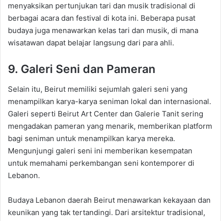
menyaksikan pertunjukan tari dan musik tradisional di
berbagai acara dan festival di kota ini. Beberapa pusat
budaya juga menawarkan kelas tari dan musik, di mana
wisatawan dapat belajar langsung dari para ahli.
9. Galeri Seni dan Pameran
Selain itu, Beirut memiliki sejumlah galeri seni yang
menampilkan karya-karya seniman lokal dan internasional.
Galeri seperti Beirut Art Center dan Galerie Tanit sering
mengadakan pameran yang menarik, memberikan platform
bagi seniman untuk menampilkan karya mereka.
Mengunjungi galeri seni ini memberikan kesempatan
untuk memahami perkembangan seni kontemporer di
Lebanon.
Budaya Lebanon daerah Beirut menawarkan kekayaan dan
keunikan yang tak tertandingi. Dari arsitektur tradisional,