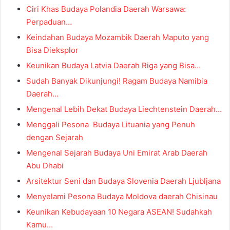
Ciri Khas Budaya Polandia Daerah Warsawa:
Perpaduan…
Keindahan Budaya Mozambik Daerah Maputo yang
Bisa Dieksplor
Keunikan Budaya Latvia Daerah Riga yang Bisa…
Sudah Banyak Dikunjungi! Ragam Budaya Namibia
Daerah…
Mengenal Lebih Dekat Budaya Liechtenstein Daerah…
Menggali Pesona Budaya Lituania yang Penuh
dengan Sejarah
Mengenal Sejarah Budaya Uni Emirat Arab Daerah
Abu Dhabi
Arsitektur Seni dan Budaya Slovenia Daerah Ljubljana
Menyelami Pesona Budaya Moldova daerah Chisinau
Keunikan Kebudayaan 10 Negara ASEAN! Sudahkah
Kamu…