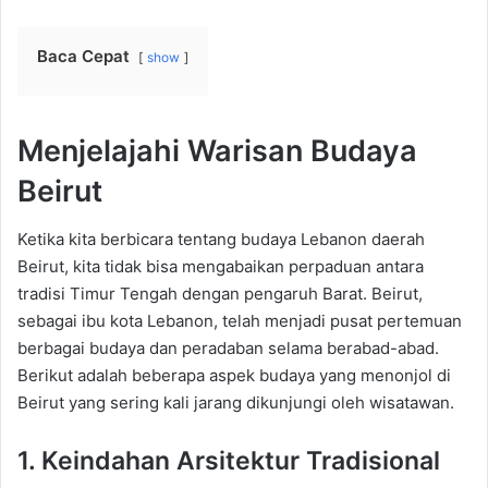
Baca Cepat
show
Menjelajahi Warisan Budaya
Beirut
Ketika kita berbicara tentang budaya Lebanon daerah
Beirut, kita tidak bisa mengabaikan perpaduan antara
tradisi Timur Tengah dengan pengaruh Barat. Beirut,
sebagai ibu kota Lebanon, telah menjadi pusat pertemuan
berbagai budaya dan peradaban selama berabad-abad.
Berikut adalah beberapa aspek budaya yang menonjol di
Beirut yang sering kali jarang dikunjungi oleh wisatawan.
1. Keindahan Arsitektur Tradisional