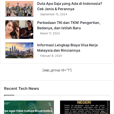
Duta Apa Saja yang Ada di Indonesia?
Cek Jenis & Perannya
September 15, 2024
Perbedaan TKI dan TKW: Pengertian,
Bedanya, dan Istilah Baru
Maret 11, 2024
Informasi Lengkap Biaya Visa Kerja
Malaysia dan Rinciannya
Februari 8, 2025
[aap_group id="1"]
Recent Tech News