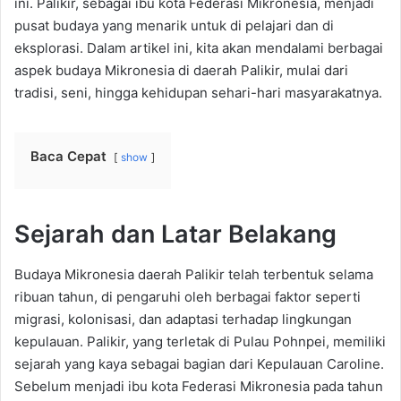
ini. Palikir, sebagai ibu kota Federasi Mikronesia, menjadi
pusat budaya yang menarik untuk di pelajari dan di
eksplorasi. Dalam artikel ini, kita akan mendalami berbagai
aspek budaya Mikronesia di daerah Palikir, mulai dari
tradisi, seni, hingga kehidupan sehari-hari masyarakatnya.
Baca Cepat
show
Sejarah dan Latar Belakang
Budaya Mikronesia daerah Palikir telah terbentuk selama
ribuan tahun, di pengaruhi oleh berbagai faktor seperti
migrasi, kolonisasi, dan adaptasi terhadap lingkungan
kepulauan. Palikir, yang terletak di Pulau Pohnpei, memiliki
sejarah yang kaya sebagai bagian dari Kepulauan Caroline.
Sebelum menjadi ibu kota Federasi Mikronesia pada tahun