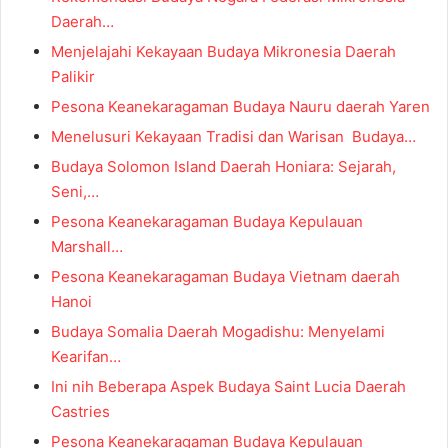
Daerah…
Menjelajahi Kekayaan Budaya Mikronesia Daerah
Palikir
Pesona Keanekaragaman Budaya Nauru daerah Yaren
Menelusuri Kekayaan Tradisi dan Warisan Budaya…
Budaya Solomon Island Daerah Honiara: Sejarah,
Seni,…
Pesona Keanekaragaman Budaya Kepulauan
Marshall…
Pesona Keanekaragaman Budaya Vietnam daerah
Hanoi
Budaya Somalia Daerah Mogadishu: Menyelami
Kearifan…
Ini nih Beberapa Aspek Budaya Saint Lucia Daerah
Castries
Pesona Keanekaragaman Budaya Kepulauan