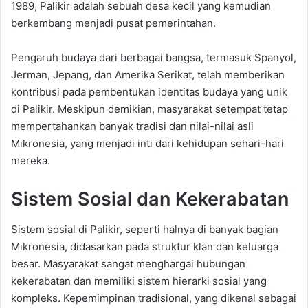
1989, Palikir adalah sebuah desa kecil yang kemudian
berkembang menjadi pusat pemerintahan.
Pengaruh budaya dari berbagai bangsa, termasuk Spanyol,
Jerman, Jepang, dan Amerika Serikat, telah memberikan
kontribusi pada pembentukan identitas budaya yang unik
di Palikir. Meskipun demikian, masyarakat setempat tetap
mempertahankan banyak tradisi dan nilai-nilai asli
Mikronesia, yang menjadi inti dari kehidupan sehari-hari
mereka.
Sistem Sosial dan Kekerabatan
Sistem sosial di Palikir, seperti halnya di banyak bagian
Mikronesia, didasarkan pada struktur klan dan keluarga
besar. Masyarakat sangat menghargai hubungan
kekerabatan dan memiliki sistem hierarki sosial yang
kompleks. Kepemimpinan tradisional, yang dikenal sebagai