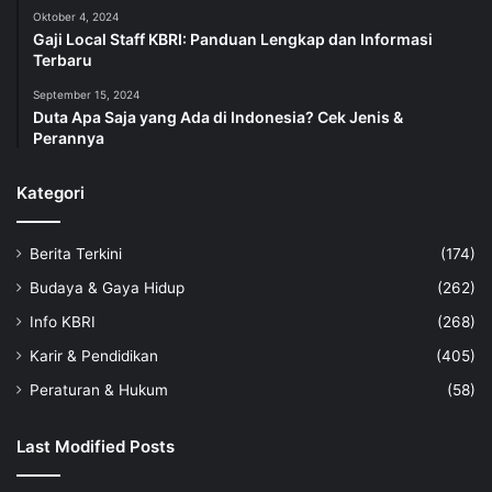
Oktober 4, 2024
Gaji Local Staff KBRI: Panduan Lengkap dan Informasi
Terbaru
September 15, 2024
Duta Apa Saja yang Ada di Indonesia? Cek Jenis &
Perannya
Kategori
Berita Terkini
(174)
Budaya & Gaya Hidup
(262)
Info KBRI
(268)
Karir & Pendidikan
(405)
Peraturan & Hukum
(58)
Last Modified Posts