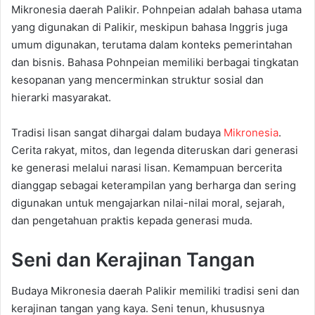
Mikronesia daerah Palikir. Pohnpeian adalah bahasa utama
yang digunakan di Palikir, meskipun bahasa Inggris juga
umum digunakan, terutama dalam konteks pemerintahan
dan bisnis. Bahasa Pohnpeian memiliki berbagai tingkatan
kesopanan yang mencerminkan struktur sosial dan
hierarki masyarakat.
Tradisi lisan sangat dihargai dalam budaya
Mikronesia
.
Cerita rakyat, mitos, dan legenda diteruskan dari generasi
ke generasi melalui narasi lisan. Kemampuan bercerita
dianggap sebagai keterampilan yang berharga dan sering
digunakan untuk mengajarkan nilai-nilai moral, sejarah,
dan pengetahuan praktis kepada generasi muda.
Seni dan Kerajinan Tangan
Budaya Mikronesia daerah Palikir memiliki tradisi seni dan
kerajinan tangan yang kaya. Seni tenun, khususnya