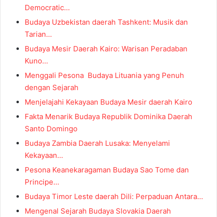
Democratic…
Budaya Uzbekistan daerah Tashkent: Musik dan
Tarian…
Budaya Mesir Daerah Kairo: Warisan Peradaban
Kuno…
Menggali Pesona Budaya Lituania yang Penuh
dengan Sejarah
Menjelajahi Kekayaan Budaya Mesir daerah Kairo
Fakta Menarik Budaya Republik Dominika Daerah
Santo Domingo
Budaya Zambia Daerah Lusaka: Menyelami
Kekayaan…
Pesona Keanekaragaman Budaya Sao Tome dan
Principe…
Budaya Timor Leste daerah Dili: Perpaduan Antara…
Mengenal Sejarah Budaya Slovakia Daerah