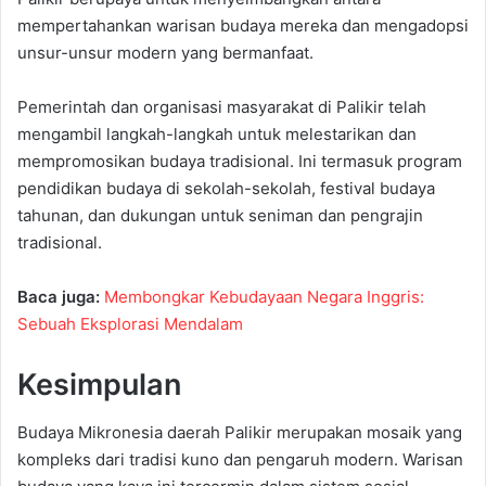
mempertahankan warisan budaya mereka dan mengadopsi
unsur-unsur modern yang bermanfaat.
Pemerintah dan organisasi masyarakat di Palikir telah
mengambil langkah-langkah untuk melestarikan dan
mempromosikan budaya tradisional. Ini termasuk program
pendidikan budaya di sekolah-sekolah, festival budaya
tahunan, dan dukungan untuk seniman dan pengrajin
tradisional.
Baca juga:
Membongkar Kebudayaan Negara Inggris:
Sebuah Eksplorasi Mendalam
Kesimpulan
Budaya Mikronesia daerah Palikir merupakan mosaik yang
kompleks dari tradisi kuno dan pengaruh modern. Warisan