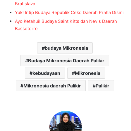
Bratislava…
Yuk! Intip Budaya Republik Ceko Daerah Praha Disini
Ayo Ketahui! Budaya Saint Kitts dan Nevis Daerah
Basseterre
budaya Mikronesia
Budaya Mikronesia Daerah Palikir
kebudayaan
Mikronesia
Mikronesia daerah Palikir
Palikir