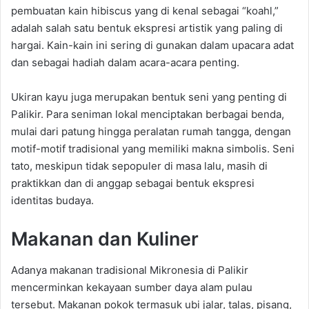
pembuatan kain hibiscus yang di kenal sebagai “koahl,”
adalah salah satu bentuk ekspresi artistik yang paling di
hargai. Kain-kain ini sering di gunakan dalam upacara adat
dan sebagai hadiah dalam acara-acara penting.
Ukiran kayu juga merupakan bentuk seni yang penting di
Palikir. Para seniman lokal menciptakan berbagai benda,
mulai dari patung hingga peralatan rumah tangga, dengan
motif-motif tradisional yang memiliki makna simbolis. Seni
tato, meskipun tidak sepopuler di masa lalu, masih di
praktikkan dan di anggap sebagai bentuk ekspresi
identitas budaya.
Makanan dan Kuliner
Adanya makanan tradisional Mikronesia di Palikir
mencerminkan kekayaan sumber daya alam pulau
tersebut. Makanan pokok termasuk ubi jalar, talas, pisang,