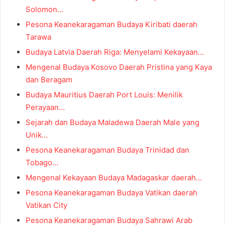
Solomon…
Pesona Keanekaragaman Budaya Kiribati daerah
Tarawa
Budaya Latvia Daerah Riga: Menyelami Kekayaan…
Mengenal Budaya Kosovo Daerah Pristina yang Kaya
dan Beragam
Budaya Mauritius Daerah Port Louis: Menilik
Perayaan…
Sejarah dan Budaya Maladewa Daerah Male yang
Unik…
Pesona Keanekaragaman Budaya Trinidad dan
Tobago…
Mengenal Kekayaan Budaya Madagaskar daerah…
Pesona Keanekaragaman Budaya Vatikan daerah
Vatikan City
Pesona Keanekaragaman Budaya Sahrawi Arab