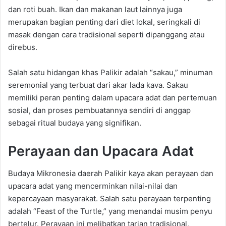
dan roti buah. Ikan dan makanan laut lainnya juga
merupakan bagian penting dari diet lokal, seringkali di
masak dengan cara tradisional seperti dipanggang atau
direbus.
Salah satu hidangan khas Palikir adalah “sakau,” minuman
seremonial yang terbuat dari akar lada kava. Sakau
memiliki peran penting dalam upacara adat dan pertemuan
sosial, dan proses pembuatannya sendiri di anggap
sebagai ritual budaya yang signifikan.
Perayaan dan Upacara Adat
Budaya Mikronesia daerah Palikir kaya akan perayaan dan
upacara adat yang mencerminkan nilai-nilai dan
kepercayaan masyarakat. Salah satu perayaan terpenting
adalah “Feast of the Turtle,” yang menandai musim penyu
bertelur. Perayaan ini melibatkan tarian tradisional,