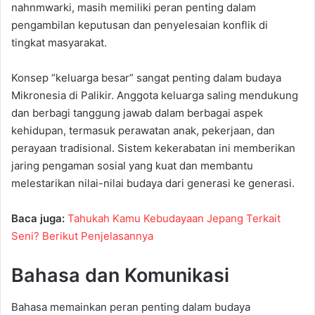
nahnmwarki, masih memiliki peran penting dalam
pengambilan keputusan dan penyelesaian konflik di
tingkat masyarakat.
Konsep “keluarga besar” sangat penting dalam budaya
Mikronesia di Palikir. Anggota keluarga saling mendukung
dan berbagi tanggung jawab dalam berbagai aspek
kehidupan, termasuk perawatan anak, pekerjaan, dan
perayaan tradisional. Sistem kekerabatan ini memberikan
jaring pengaman sosial yang kuat dan membantu
melestarikan nilai-nilai budaya dari generasi ke generasi.
Baca juga:
Tahukah Kamu Kebudayaan Jepang Terkait
Seni? Berikut Penjelasannya
Bahasa dan Komunikasi
Bahasa memainkan peran penting dalam budaya