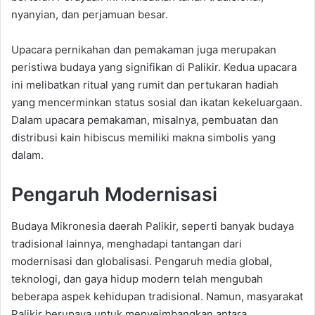
nyanyian, dan perjamuan besar.
Upacara pernikahan dan pemakaman juga merupakan
peristiwa budaya yang signifikan di Palikir. Kedua upacara
ini melibatkan ritual yang rumit dan pertukaran hadiah
yang mencerminkan status sosial dan ikatan kekeluargaan.
Dalam upacara pemakaman, misalnya, pembuatan dan
distribusi kain hibiscus memiliki makna simbolis yang
dalam.
Pengaruh Modernisasi
Budaya Mikronesia daerah Palikir, seperti banyak budaya
tradisional lainnya, menghadapi tantangan dari
modernisasi dan globalisasi. Pengaruh media global,
teknologi, dan gaya hidup modern telah mengubah
beberapa aspek kehidupan tradisional. Namun, masyarakat
Palikir berupaya untuk menyeimbangkan antara