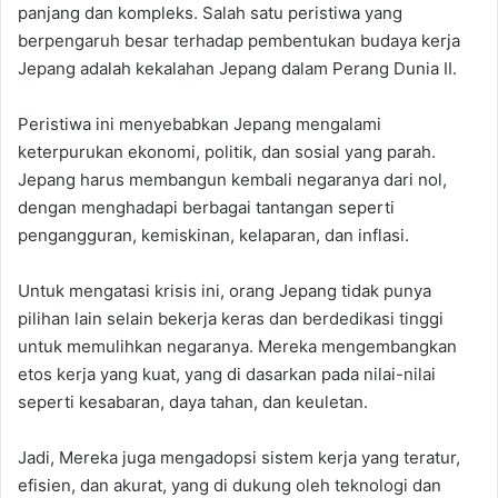
panjang dan kompleks. Salah satu peristiwa yang
berpengaruh besar terhadap pembentukan budaya kerja
Jepang adalah kekalahan Jepang dalam Perang Dunia II.
Peristiwa ini menyebabkan Jepang mengalami
keterpurukan ekonomi, politik, dan sosial yang parah.
Jepang harus membangun kembali negaranya dari nol,
dengan menghadapi berbagai tantangan seperti
pengangguran, kemiskinan, kelaparan, dan inflasi.
Untuk mengatasi krisis ini, orang Jepang tidak punya
pilihan lain selain bekerja keras dan berdedikasi tinggi
untuk memulihkan negaranya. Mereka mengembangkan
etos kerja yang kuat, yang di dasarkan pada nilai-nilai
seperti kesabaran, daya tahan, dan keuletan.
Jadi, Mereka juga mengadopsi sistem kerja yang teratur,
efisien, dan akurat, yang di dukung oleh teknologi dan