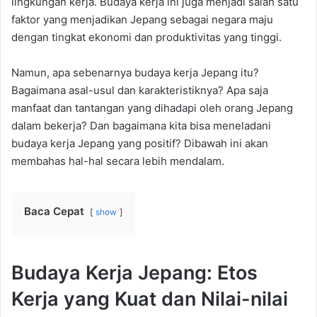
lingkungan kerja. Budaya kerja ini juga menjadi salah satu
faktor yang menjadikan Jepang sebagai negara maju
dengan tingkat ekonomi dan produktivitas yang tinggi.
Namun, apa sebenarnya budaya kerja Jepang itu?
Bagaimana asal-usul dan karakteristiknya? Apa saja
manfaat dan tantangan yang dihadapi oleh orang Jepang
dalam bekerja? Dan bagaimana kita bisa meneladani
budaya kerja Jepang yang positif? Dibawah ini akan
membahas hal-hal secara lebih mendalam.
Baca Cepat
show
Budaya Kerja Jepang: Etos
Kerja yang Kuat dan Nilai-nilai