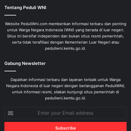
Tentang Peduli WNI
Website PeduliWni.com memberikan Informasi terbaru dan penting
untuk Warga Negara Indonesia (WNI) yang berada di luar negeri.
Situs ini bersifat independen dan bukan situs resmi pemerintah,
serta tidak terafiliasi dengan Kementerian Luar Negeri atau
peduliwni.kemlu.go.id.
Gabung Newsletter
Dapatkan informasi terbaru dan layanan terbaik untuk Warga
Negara Indonesia di luar negeri dengan berlangganan PeduliWNI;
untuk informasi resmi, silakan kunjungi situs pemerintah di
peduliwni.kemlu.go.id.
Enter
your
Email
address