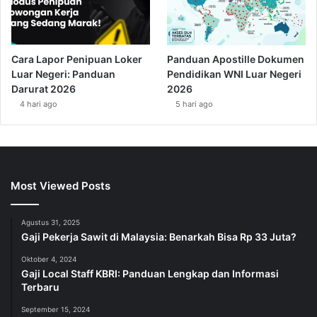
Cara Lapor Penipuan Loker
Panduan Apostille Dokumen
Luar Negeri: Panduan
Pendidikan WNI Luar Negeri
Darurat 2026
2026
4 hari ago
5 hari ago
Most Viewed Posts
Agustus 31, 2025
Gaji Pekerja Sawit di Malaysia: Benarkah Bisa Rp 33 Juta?
Oktober 4, 2024
Gaji Local Staff KBRI: Panduan Lengkap dan Informasi
Terbaru
September 15, 2024