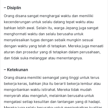
– Disiplin
Orang disana sangat menghargai waktu dan memiliki
kecenderungan untuk selalu datang tepat waktu atau
bahkan lebih awal. Selain itu, warga Jepang juga sangat
menghormati waktu dan selalu berusaha untuk
menyelesaikan tugas dengan sebaik mungkin sesuai
dengan waktu yang telah di tetapkan. Mereka juga menaati
aturan dan prosedur yang di tetapkan dalam perusahaan,
dan tidak suka melanggar atau menentangnya.
– Ketekunan
Orang disana memiliki semangat yang tinggi untuk terus
bekerja keras, bahkan jika itu berarti bekerja lembur atau
mengorbankan waktu istirahat. Mereka tidak mudah
menyerah atau mengeluh, melainkan berusaha untuk
mengatasi setiap kesulitan dan tantangan yang di hadapi.
Mereka juga selalu berusaha untuk meningkatkan kualitas