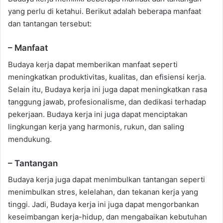
yang perlu di ketahui. Berikut adalah beberapa manfaat
dan tantangan tersebut:
– Manfaat
Budaya kerja dapat memberikan manfaat seperti
meningkatkan produktivitas, kualitas, dan efisiensi kerja.
Selain itu, Budaya kerja ini juga dapat meningkatkan rasa
tanggung jawab, profesionalisme, dan dedikasi terhadap
pekerjaan. Budaya kerja ini juga dapat menciptakan
lingkungan kerja yang harmonis, rukun, dan saling
mendukung.
– Tantangan
Budaya kerja juga dapat menimbulkan tantangan seperti
menimbulkan stres, kelelahan, dan tekanan kerja yang
tinggi. Jadi, Budaya kerja ini juga dapat mengorbankan
keseimbangan kerja-hidup, dan mengabaikan kebutuhan