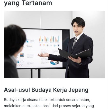
yang Tertanam
Asal-usul Budaya Kerja Jepang
Budaya kerja disana tidak terbentuk secara instan,
melainkan merupakan hasil dari proses sejarah yang