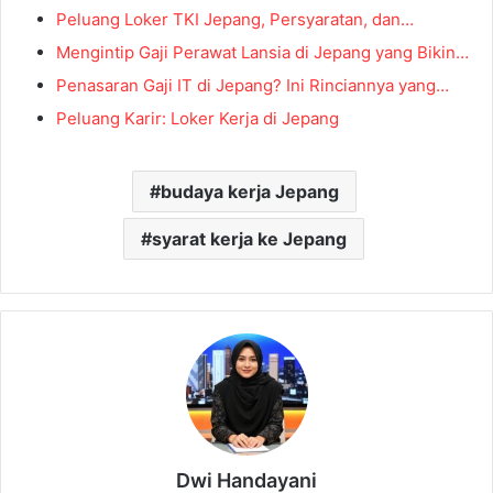
Peluang Loker TKI Jepang, Persyaratan, dan…
Mengintip Gaji Perawat Lansia di Jepang yang Bikin…
Penasaran Gaji IT di Jepang? Ini Rinciannya yang…
Peluang Karir: Loker Kerja di Jepang
budaya kerja Jepang
syarat kerja ke Jepang
Dwi Handayani