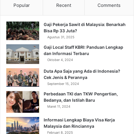
Popular
Recent
Comments
Gaji Pekerja Sawit di Malaysia: Benarkah
Bisa Rp 33 Juta?
Agustus 31, 2025
Gaji Local Staff KBRI: Panduan Lengkap
dan Informasi Terbaru
Oktober 4, 2024
Duta Apa Saja yang Ada di Indonesia?
Cek Jenis & Perannya
September 15, 2024
Perbedaan TKI dan TKW: Pengertian,
Bedanya, dan Istilah Baru
Maret 11, 2024
Informasi Lengkap Biaya Visa Kerja
Malaysia dan Rinciannya
Februari 8, 2025