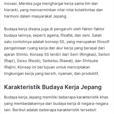
inovasi. Mereka juga menghargai kerja sama tim dan
hierarki, yang mencerminkan nilai-nilai kolektivitas dan
harmoni dalam masyarakat Jepang.
Budaya kerja disana juga di pengaruhi oleh faktor-faktor
budaya lainnya, seperti agama, filsafat, dan seni. Salah
satu contohnya adalah konsep 5S, yang merupakan filosofi
pengelolaan ruang kerja dan alur kerja yang berasal dari
ajaran Shinto. Konsep 5S terdiri dari Seiri (Ringkas), Seiton
(Rapi), Seiso (Resik), Seiketsu (Rawat), dan Shitsuke
(Rajin). Konsep ini bertujuan untuk menciptakan
lingkungan kerja yang bersih, nyaman, dan produktif.
Karakteristik Budaya Kerja Jepang
Budaya kerja Jepang memiliki beberapa karakteristik khas
yang membedakannya dari budaya kerja di negara-negara
lain. Berikut adalah beberapa karakteristik tersebut: