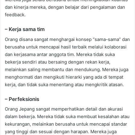
dan kinerja mereka, dengan belajar dari pengalaman dan
feedback.
– Kerja sama tim
Orang disana sangat menghargai konsep “sama-sama” dan
berusaha untuk mencapai hasil terbaik melalui kolaborasi
dan kerjasama antar anggota tim. Mereka tidak suka
bekerja sendiri atau bersaing dengan rekan kerja,
melainkan saling membantu dan mendukung. Mereka juga
menghormati dan mengikuti hierarki yang ada di tempat
kerja, dan tidak suka menentang atau mengkritik atasan.
– Perfeksionis
Orang Jepang sangat memperhatikan detail dan akurasi
dalam bekerja. Mereka tidak suka membuat kesalahan atau
kekurangan, melainkan berusaha untuk mencapai standar
yang tinggi dan sesuai dengan harapan. Mereka juga