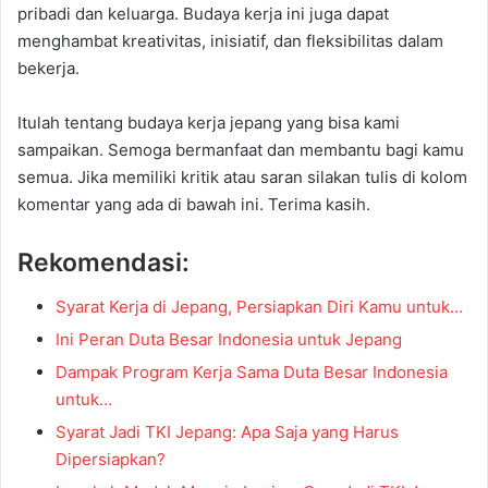
pribadi dan keluarga. Budaya kerja ini juga dapat
menghambat kreativitas, inisiatif, dan fleksibilitas dalam
bekerja.
Itulah tentang budaya kerja jepang yang bisa kami
sampaikan. Semoga bermanfaat dan membantu bagi kamu
semua. Jika memiliki kritik atau saran silakan tulis di kolom
komentar yang ada di bawah ini. Terima kasih.
Rekomendasi:
Syarat Kerja di Jepang, Persiapkan Diri Kamu untuk…
Ini Peran Duta Besar Indonesia untuk Jepang
Dampak Program Kerja Sama Duta Besar Indonesia
untuk…
Syarat Jadi TKI Jepang: Apa Saja yang Harus
Dipersiapkan?