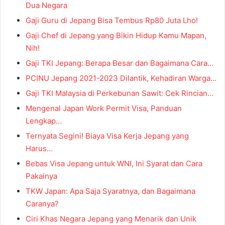
Dua Negara
Gaji Guru di Jepang Bisa Tembus Rp80 Juta Lho!
Gaji Chef di Jepang yang Bikin Hidup Kamu Mapan,
Nih!
Gaji TKI Jepang: Berapa Besar dan Bagaimana Cara…
PCINU Jepang 2021-2023 Dilantik, Kehadiran Warga…
Gaji TKI Malaysia di Perkebunan Sawit: Cek Rincian…
Mengenal Japan Work Permit Visa, Panduan
Lengkap…
Ternyata Segini! Biaya Visa Kerja Jepang yang
Harus…
Bebas Visa Jepang untuk WNI, Ini Syarat dan Cara
Pakainya
TKW Japan: Apa Saja Syaratnya, dan Bagaimana
Caranya?
Ciri Khas Negara Jepang yang Menarik dan Unik