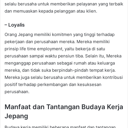
selalu berusaha untuk memberikan pelayanan yang terbaik
dan memuaskan kepada pelanggan atau klien.
– Loyalis
Orang Jepang memiliki komitmen yang tinggi terhadap
pekerjaan dan perusahaan mereka. Mereka memiliki
prinsip life time employment, yaitu bekerja di satu
perusahaan sampai waktu pensiun tiba. Selain itu, Mereka
menganggap perusahaan sebagai rumah atau keluarga
mereka, dan tidak suka berpindah-pindah tempat kerja.
Mereka juga selalu berusaha untuk memberikan kontribusi
positif terhadap perkembangan dan kesuksesan
perusahaan.
Manfaat dan Tantangan Budaya Kerja
Jepang
Budaya kerja memiliki beberapa manfaat dan tantangan