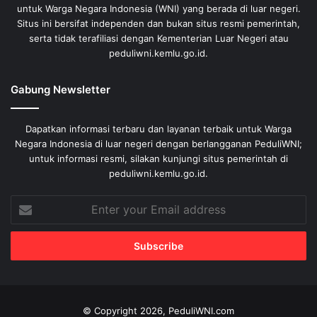
untuk Warga Negara Indonesia (WNI) yang berada di luar negeri.
Situs ini bersifat independen dan bukan situs resmi pemerintah,
serta tidak terafiliasi dengan Kementerian Luar Negeri atau
peduliwni.kemlu.go.id.
Gabung Newsletter
Dapatkan informasi terbaru dan layanan terbaik untuk Warga
Negara Indonesia di luar negeri dengan berlangganan PeduliWNI;
untuk informasi resmi, silakan kunjungi situs pemerintah di
peduliwni.kemlu.go.id.
Enter
your
Email
address
© Copyright 2026, PeduliWNI.com