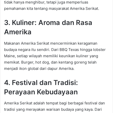
tidak hanya menghibur, tetapi juga memperluas
pemahaman kita tentang masyarakat Amerika Serikat.
3. Kuliner: Aroma dan Rasa
Amerika
Makanan Amerika Serikat mencerminkan keragaman
budaya negara itu sendiri. Dari BBQ Texas hingga lobster
Maine, setiap wilayah memiliki keunikan kuliner yang
memikat. Burger, hot dog, dan kentang goreng telah
menjadi ikon global dari dapur Amerika.
4. Festival dan Tradisi:
Perayaan Kebudayaan
Amerika Serikat adalah tempat bagi berbagai festival dan
tradisi yang merayakan warisan budaya yang kaya. Dari