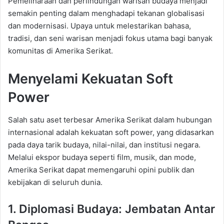
Pemeliharaan dan perlindungan warisan budaya menjadi
semakin penting dalam menghadapi tekanan globalisasi
dan modernisasi. Upaya untuk melestarikan bahasa,
tradisi, dan seni warisan menjadi fokus utama bagi banyak
komunitas di Amerika Serikat.
Menyelami Kekuatan Soft
Power
Salah satu aset terbesar Amerika Serikat dalam hubungan
internasional adalah kekuatan soft power, yang didasarkan
pada daya tarik budaya, nilai-nilai, dan institusi negara.
Melalui ekspor budaya seperti film, musik, dan mode,
Amerika Serikat dapat memengaruhi opini publik dan
kebijakan di seluruh dunia.
1. Diplomasi Budaya: Jembatan Antar