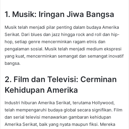
1. Musik: Iringan Jiwa Bangsa
Musik telah menjadi pilar penting dalam budaya Amerika
Serikat. Dari blues dan jazz hingga rock and roll dan hip-
hop, setiap genre mencerminkan ragam etnis dan
pengalaman sosial. Musik telah menjadi medium ekspresi
yang kuat, mencerminkan semangat dan semangat inovatif
bangsa.
2. Film dan Televisi: Cerminan
Kehidupan Amerika
Industri hiburan Amerika Serikat, terutama Hollywood,
telah mempengaruhi budaya global secara signifikan. Film
dan serial televisi menawarkan gambaran kehidupan
Amerika Serikat, baik yang nyata maupun fiksi. Mereka