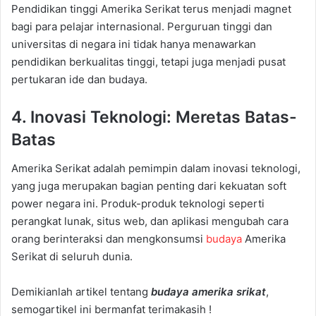
Pendidikan tinggi Amerika Serikat terus menjadi magnet
bagi para pelajar internasional. Perguruan tinggi dan
universitas di negara ini tidak hanya menawarkan
pendidikan berkualitas tinggi, tetapi juga menjadi pusat
pertukaran ide dan budaya.
4. Inovasi Teknologi: Meretas Batas-
Batas
Amerika Serikat adalah pemimpin dalam inovasi teknologi,
yang juga merupakan bagian penting dari kekuatan soft
power negara ini. Produk-produk teknologi seperti
perangkat lunak, situs web, dan aplikasi mengubah cara
orang berinteraksi dan mengkonsumsi
budaya
Amerika
Serikat di seluruh dunia.
Demikianlah artikel tentang
budaya amerika srikat
,
semogartikel ini bermanfat terimakasih !