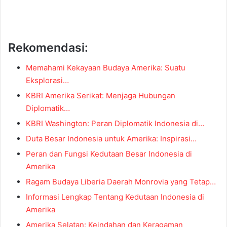
Rekomendasi:
Memahami Kekayaan Budaya Amerika: Suatu
Eksplorasi…
KBRI Amerika Serikat: Menjaga Hubungan
Diplomatik…
KBRI Washington: Peran Diplomatik Indonesia di…
Duta Besar Indonesia untuk Amerika: Inspirasi…
Peran dan Fungsi Kedutaan Besar Indonesia di
Amerika
Ragam Budaya Liberia Daerah Monrovia yang Tetap…
Informasi Lengkap Tentang Kedutaan Indonesia di
Amerika
Amerika Selatan: Keindahan dan Keragaman