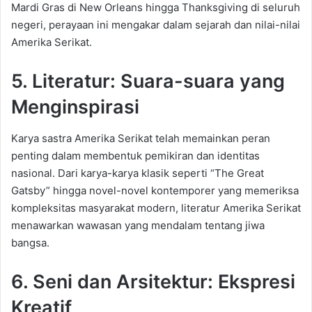
Mardi Gras di New Orleans hingga Thanksgiving di seluruh
negeri, perayaan ini mengakar dalam sejarah dan nilai-nilai
Amerika Serikat.
5. Literatur: Suara-suara yang
Menginspirasi
Karya sastra Amerika Serikat telah memainkan peran
penting dalam membentuk pemikiran dan identitas
nasional. Dari karya-karya klasik seperti “The Great
Gatsby” hingga novel-novel kontemporer yang memeriksa
kompleksitas masyarakat modern, literatur Amerika Serikat
menawarkan wawasan yang mendalam tentang jiwa
bangsa.
6. Seni dan Arsitektur: Ekspresi
Kreatif