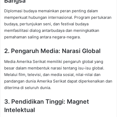
Bangsa
Diplomasi budaya memainkan peran penting dalam
memperkuat hubungan internasional. Program pertukaran
budaya, pertunjukan seni, dan festival budaya
memfasilitasi dialog antarbudaya dan meningkatkan
pemahaman saling antara negara-negara.
2. Pengaruh Media: Narasi Global
Media Amerika Serikat memiliki pengaruh global yang
besar dalam membentuk narasi tentang isu-isu global.
Melalui film, televisi, dan media sosial, nilai-nilai dan
pandangan dunia Amerika Serikat dapat diperkenalkan dan
diterima di seluruh dunia.
3. Pendidikan Tinggi: Magnet
Intelektual