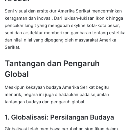
Seni visual dan arsitektur Amerika Serikat mencerminkan
keragaman dan inovasi. Dari lukisan-lukisan ikonik hingga
pencakar langit yang mengubah skyline kota-kota besar,
seni dan arsitektur memberikan gambaran tentang estetika
dan nilai-nilai yang dipegang oleh masyarakat Amerika
Serikat.
Tantangan dan Pengaruh
Global
Meskipun kekayaan budaya Amerika Serikat begitu
menarik, negara ini juga dihadapkan pada sejumlah
tantangan budaya dan pengaruh global.
1. Globalisasi: Persilangan Budaya
Globalisasi telah membawa perubahan signifikan dalam