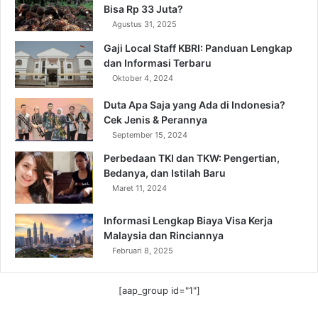
Bisa Rp 33 Juta?
Agustus 31, 2025
Gaji Local Staff KBRI: Panduan Lengkap
dan Informasi Terbaru
Oktober 4, 2024
Duta Apa Saja yang Ada di Indonesia?
Cek Jenis & Perannya
September 15, 2024
Perbedaan TKI dan TKW: Pengertian,
Bedanya, dan Istilah Baru
Maret 11, 2024
Informasi Lengkap Biaya Visa Kerja
Malaysia dan Rinciannya
Februari 8, 2025
[aap_group id="1"]