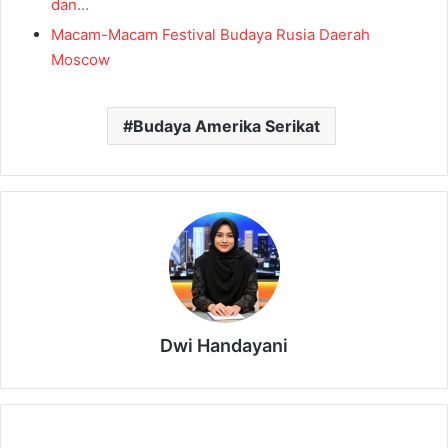
dan…
Macam-Macam Festival Budaya Rusia Daerah
Moscow
Budaya Amerika Serikat
Dwi Handayani