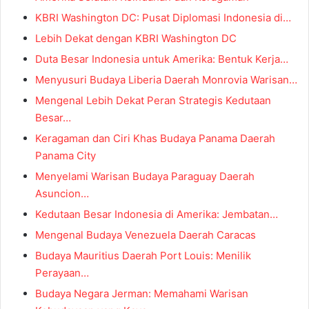
KBRI Washington DC: Pusat Diplomasi Indonesia di…
Lebih Dekat dengan KBRI Washington DC
Duta Besar Indonesia untuk Amerika: Bentuk Kerja…
Menyusuri Budaya Liberia Daerah Monrovia Warisan…
Mengenal Lebih Dekat Peran Strategis Kedutaan
Besar…
Keragaman dan Ciri Khas Budaya Panama Daerah
Panama City
Menyelami Warisan Budaya Paraguay Daerah
Asuncion…
Kedutaan Besar Indonesia di Amerika: Jembatan…
Mengenal Budaya Venezuela Daerah Caracas
Budaya Mauritius Daerah Port Louis: Menilik
Perayaan…
Budaya Negara Jerman: Memahami Warisan