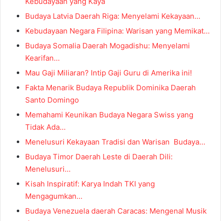
Kebudayaan yang Kaya
Budaya Latvia Daerah Riga: Menyelami Kekayaan…
Kebudayaan Negara Filipina: Warisan yang Memikat…
Budaya Somalia Daerah Mogadishu: Menyelami
Kearifan…
Mau Gaji Miliaran? Intip Gaji Guru di Amerika ini!
Fakta Menarik Budaya Republik Dominika Daerah
Santo Domingo
Memahami Keunikan Budaya Negara Swiss yang
Tidak Ada…
Menelusuri Kekayaan Tradisi dan Warisan Budaya…
Budaya Timor Daerah Leste di Daerah Dili:
Menelusuri…
Kisah Inspiratif: Karya Indah TKI yang
Mengagumkan…
Budaya Venezuela daerah Caracas: Mengenal Musik