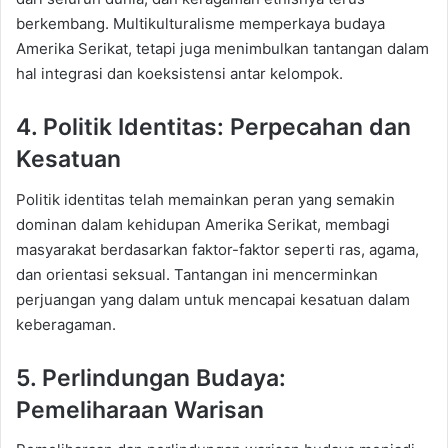
berkembang. Multikulturalisme memperkaya budaya
Amerika Serikat, tetapi juga menimbulkan tantangan dalam
hal integrasi dan koeksistensi antar kelompok.
4. Politik Identitas: Perpecahan dan
Kesatuan
Politik identitas telah memainkan peran yang semakin
dominan dalam kehidupan Amerika Serikat, membagi
masyarakat berdasarkan faktor-faktor seperti ras, agama,
dan orientasi seksual. Tantangan ini mencerminkan
perjuangan yang dalam untuk mencapai kesatuan dalam
keberagaman.
5. Perlindungan Budaya:
Pemeliharaan Warisan