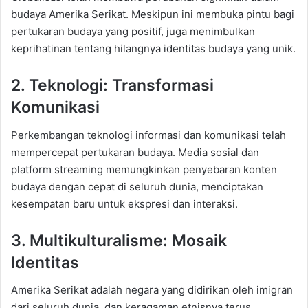
budaya Amerika Serikat. Meskipun ini membuka pintu bagi
pertukaran budaya yang positif, juga menimbulkan
keprihatinan tentang hilangnya identitas budaya yang unik.
2. Teknologi: Transformasi
Komunikasi
Perkembangan teknologi informasi dan komunikasi telah
mempercepat pertukaran budaya. Media sosial dan
platform streaming memungkinkan penyebaran konten
budaya dengan cepat di seluruh dunia, menciptakan
kesempatan baru untuk ekspresi dan interaksi.
3. Multikulturalisme: Mosaik
Identitas
Amerika Serikat adalah negara yang didirikan oleh imigran
dari seluruh dunia, dan keragaman etnisnya terus