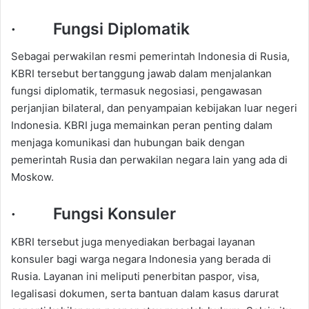
· Fungsi Diplomatik
Sebagai perwakilan resmi pemerintah Indonesia di Rusia,
KBRI tersebut bertanggung jawab dalam menjalankan
fungsi diplomatik, termasuk negosiasi, pengawasan
perjanjian bilateral, dan penyampaian kebijakan luar negeri
Indonesia. KBRI juga memainkan peran penting dalam
menjaga komunikasi dan hubungan baik dengan
pemerintah Rusia dan perwakilan negara lain yang ada di
Moskow.
· Fungsi Konsuler
KBRI tersebut juga menyediakan berbagai layanan
konsuler bagi warga negara Indonesia yang berada di
Rusia. Layanan ini meliputi penerbitan paspor, visa,
legalisasi dokumen, serta bantuan dalam kasus darurat