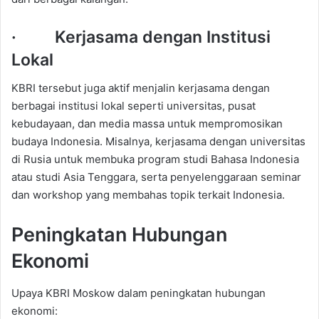
· Kerjasama dengan Institusi
Lokal
KBRI tersebut juga aktif menjalin kerjasama dengan
berbagai institusi lokal seperti universitas, pusat
kebudayaan, dan media massa untuk mempromosikan
budaya Indonesia. Misalnya, kerjasama dengan universitas
di Rusia untuk membuka program studi Bahasa Indonesia
atau studi Asia Tenggara, serta penyelenggaraan seminar
dan workshop yang membahas topik terkait Indonesia.
Peningkatan Hubungan
Ekonomi
Upaya KBRI Moskow dalam peningkatan hubungan
ekonomi: