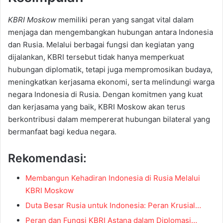
KBRI Moskow
memiliki peran yang sangat vital dalam
menjaga dan mengembangkan hubungan antara Indonesia
dan Rusia. Melalui berbagai fungsi dan kegiatan yang
dijalankan, KBRI tersebut tidak hanya memperkuat
hubungan diplomatik, tetapi juga mempromosikan budaya,
meningkatkan kerjasama ekonomi, serta melindungi warga
negara Indonesia di Rusia. Dengan komitmen yang kuat
dan kerjasama yang baik, KBRI Moskow akan terus
berkontribusi dalam mempererat hubungan bilateral yang
bermanfaat bagi kedua negara.
Rekomendasi:
Membangun Kehadiran Indonesia di Rusia Melalui
KBRI Moskow
Duta Besar Rusia untuk Indonesia: Peran Krusial…
Peran dan Fungsi KBRI Astana dalam Diplomasi…