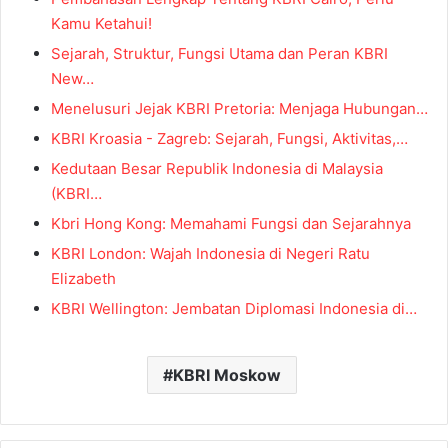
Kamu Ketahui!
Sejarah, Struktur, Fungsi Utama dan Peran KBRI
New…
Menelusuri Jejak KBRI Pretoria: Menjaga Hubungan…
KBRI Kroasia - Zagreb: Sejarah, Fungsi, Aktivitas,…
Kedutaan Besar Republik Indonesia di Malaysia
(KBRI…
Kbri Hong Kong: Memahami Fungsi dan Sejarahnya
KBRI London: Wajah Indonesia di Negeri Ratu
Elizabeth
KBRI Wellington: Jembatan Diplomasi Indonesia di…
KBRI Moskow