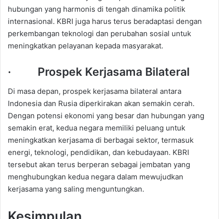
hubungan yang harmonis di tengah dinamika politik
internasional. KBRI juga harus terus beradaptasi dengan
perkembangan teknologi dan perubahan sosial untuk
meningkatkan pelayanan kepada masyarakat.
· Prospek Kerjasama Bilateral
Di masa depan, prospek kerjasama bilateral antara
Indonesia dan Rusia diperkirakan akan semakin cerah.
Dengan potensi ekonomi yang besar dan hubungan yang
semakin erat, kedua negara memiliki peluang untuk
meningkatkan kerjasama di berbagai sektor, termasuk
energi, teknologi, pendidikan, dan kebudayaan. KBRI
tersebut akan terus berperan sebagai jembatan yang
menghubungkan kedua negara dalam mewujudkan
kerjasama yang saling menguntungkan.
Kesimpulan