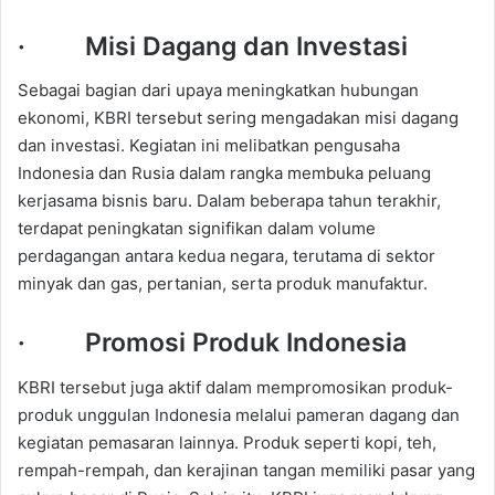
· Misi Dagang dan Investasi
Sebagai bagian dari upaya meningkatkan hubungan
ekonomi, KBRI tersebut sering mengadakan misi dagang
dan investasi. Kegiatan ini melibatkan pengusaha
Indonesia dan Rusia dalam rangka membuka peluang
kerjasama bisnis baru. Dalam beberapa tahun terakhir,
terdapat peningkatan signifikan dalam volume
perdagangan antara kedua negara, terutama di sektor
minyak dan gas, pertanian, serta produk manufaktur.
· Promosi Produk Indonesia
KBRI tersebut juga aktif dalam mempromosikan produk-
produk unggulan Indonesia melalui pameran dagang dan
kegiatan pemasaran lainnya. Produk seperti kopi, teh,
rempah-rempah, dan kerajinan tangan memiliki pasar yang