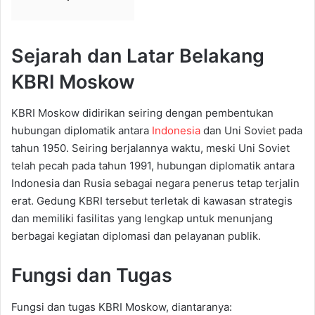
Sejarah dan Latar Belakang
KBRI Moskow
KBRI Moskow didirikan seiring dengan pembentukan
hubungan diplomatik antara
Indonesia
dan Uni Soviet pada
tahun 1950. Seiring berjalannya waktu, meski Uni Soviet
telah pecah pada tahun 1991, hubungan diplomatik antara
Indonesia dan Rusia sebagai negara penerus tetap terjalin
erat. Gedung KBRI tersebut terletak di kawasan strategis
dan memiliki fasilitas yang lengkap untuk menunjang
berbagai kegiatan diplomasi dan pelayanan publik.
Fungsi dan Tugas
Fungsi dan tugas KBRI Moskow, diantaranya: