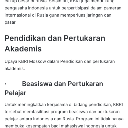
cukup besar di Rusia. Selain itu, KBRI juga mendukung
pengusaha Indonesia untuk berpartisipasi dalam pameran
internasional di Rusia guna memperluas jaringan dan
pasar.
Pendidikan dan Pertukaran
Akademis
Upaya KBRI Moskow dalam Pendidikan dan pertukaran
akademis:
· Beasiswa dan Pertukaran
Pelajar
Untuk meningkatkan kerjasama di bidang pendidikan, KBRI
tersebut memfasilitasi program beasiswa dan pertukaran
pelajar antara Indonesia dan Rusia. Program ini tidak hanya
membuka kesempatan bagi mahasiswa Indonesia untuk