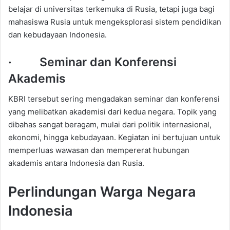
belajar di universitas terkemuka di Rusia, tetapi juga bagi
mahasiswa Rusia untuk mengeksplorasi sistem pendidikan
dan kebudayaan Indonesia.
· Seminar dan Konferensi
Akademis
KBRI tersebut sering mengadakan seminar dan konferensi
yang melibatkan akademisi dari kedua negara. Topik yang
dibahas sangat beragam, mulai dari politik internasional,
ekonomi, hingga kebudayaan. Kegiatan ini bertujuan untuk
memperluas wawasan dan mempererat hubungan
akademis antara Indonesia dan Rusia.
Perlindungan Warga Negara
Indonesia