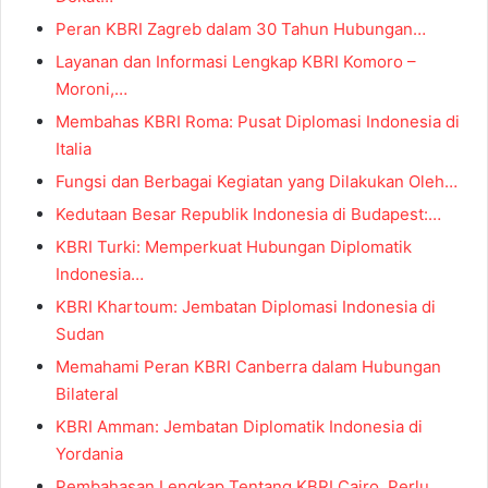
Peran KBRI Zagreb dalam 30 Tahun Hubungan…
Layanan dan Informasi Lengkap KBRI Komoro –
Moroni,…
Membahas KBRI Roma: Pusat Diplomasi Indonesia di
Italia
Fungsi dan Berbagai Kegiatan yang Dilakukan Oleh…
Kedutaan Besar Republik Indonesia di Budapest:…
KBRI Turki: Memperkuat Hubungan Diplomatik
Indonesia…
KBRI Khartoum: Jembatan Diplomasi Indonesia di
Sudan
Memahami Peran KBRI Canberra dalam Hubungan
Bilateral
KBRI Amman: Jembatan Diplomatik Indonesia di
Yordania
Pembahasan Lengkap Tentang KBRI Cairo, Perlu