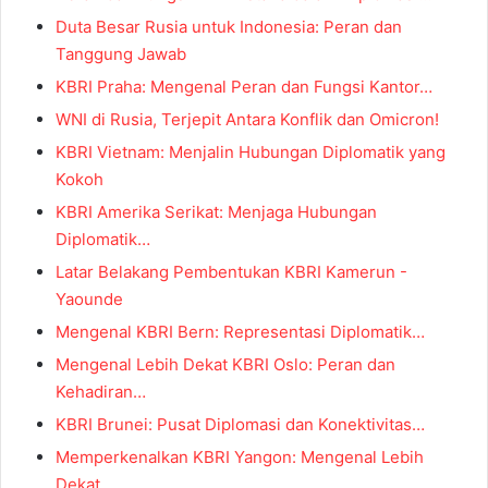
Duta Besar Rusia untuk Indonesia: Peran dan
Tanggung Jawab
KBRI Praha: Mengenal Peran dan Fungsi Kantor…
WNI di Rusia, Terjepit Antara Konflik dan Omicron!
KBRI Vietnam: Menjalin Hubungan Diplomatik yang
Kokoh
KBRI Amerika Serikat: Menjaga Hubungan
Diplomatik…
Latar Belakang Pembentukan KBRI Kamerun -
Yaounde
Mengenal KBRI Bern: Representasi Diplomatik…
Mengenal Lebih Dekat KBRI Oslo: Peran dan
Kehadiran…
KBRI Brunei: Pusat Diplomasi dan Konektivitas…
Memperkenalkan KBRI Yangon: Mengenal Lebih
Dekat…