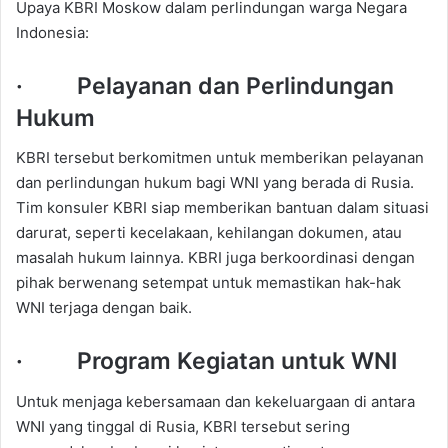
Upaya KBRI Moskow dalam perlindungan warga Negara
Indonesia:
· Pelayanan dan Perlindungan
Hukum
KBRI tersebut berkomitmen untuk memberikan pelayanan
dan perlindungan hukum bagi WNI yang berada di Rusia.
Tim konsuler KBRI siap memberikan bantuan dalam situasi
darurat, seperti kecelakaan, kehilangan dokumen, atau
masalah hukum lainnya. KBRI juga berkoordinasi dengan
pihak berwenang setempat untuk memastikan hak-hak
WNI terjaga dengan baik.
· Program Kegiatan untuk WNI
Untuk menjaga kebersamaan dan kekeluargaan di antara
WNI yang tinggal di Rusia, KBRI tersebut sering