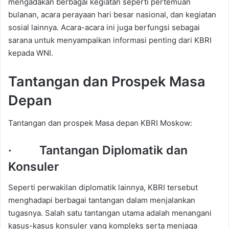
mengadakan berbagai kegiatan seperti pertemuan
bulanan, acara perayaan hari besar nasional, dan kegiatan
sosial lainnya. Acara-acara ini juga berfungsi sebagai
sarana untuk menyampaikan informasi penting dari KBRI
kepada WNI.
Tantangan dan Prospek Masa
Depan
Tantangan dan prospek Masa depan KBRI Moskow:
· Tantangan Diplomatik dan
Konsuler
Seperti perwakilan diplomatik lainnya, KBRI tersebut
menghadapi berbagai tantangan dalam menjalankan
tugasnya. Salah satu tantangan utama adalah menangani
kasus-kasus konsuler yang kompleks serta menjaga