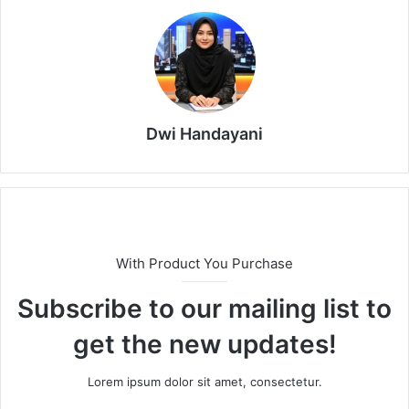
Dwi Handayani
With Product You Purchase
Subscribe to our mailing list to
get the new updates!
Lorem ipsum dolor sit amet, consectetur.