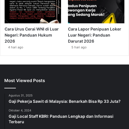
Cara Urus Cerai WNI di Luar
Cara Lapor Penipuan Loker
Negeri: Panduan Hukum
Luar Negeri: Panduan
2026
Darurat 2026
4 hari ago
5 hari ago
Most Viewed Posts
Agustus 31, 2025
Gaji Pekerja Sawit di Malaysia: Benarkah Bisa Rp 33 Juta?
Oktober 4, 2024
Gaji Local Staff KBRI: Panduan Lengkap dan Informasi
Terbaru