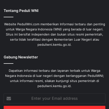
Tentang Peduli WNI
Website PeduliWni.com memberikan Informasi terbaru dan penting
untuk Warga Negara Indonesia (WNI) yang berada di luar negeri.
Situs ini bersifat independen dan bukan situs resmi pemerintah,
serta tidak terafiliasi dengan Kementerian Luar Negeri atau
peduliwni.kemlu.go.id.
Gabung Newsletter
Dapatkan informasi terbaru dan layanan terbaik untuk Warga
Negara Indonesia di luar negeri dengan berlangganan PeduliWNI;
untuk informasi resmi, silakan kunjungi situs pemerintah di
peduliwni.kemlu.go.id.
Enter
your
Email