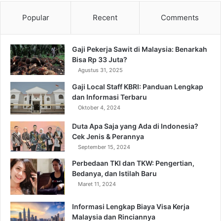
Popular
Recent
Comments
Gaji Pekerja Sawit di Malaysia: Benarkah
Bisa Rp 33 Juta?
Agustus 31, 2025
Gaji Local Staff KBRI: Panduan Lengkap
dan Informasi Terbaru
Oktober 4, 2024
Duta Apa Saja yang Ada di Indonesia?
Cek Jenis & Perannya
September 15, 2024
Perbedaan TKI dan TKW: Pengertian,
Bedanya, dan Istilah Baru
Maret 11, 2024
Informasi Lengkap Biaya Visa Kerja
Malaysia dan Rinciannya