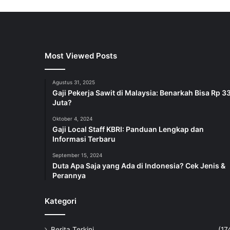
Most Viewed Posts
Agustus 31, 2025
Gaji Pekerja Sawit di Malaysia: Benarkah Bisa Rp 3
Juta?
Oktober 4, 2024
Gaji Local Staff KBRI: Panduan Lengkap dan
Informasi Terbaru
September 15, 2024
Duta Apa Saja yang Ada di Indonesia? Cek Jenis &
Perannya
Kategori
Berita Terkini
(17