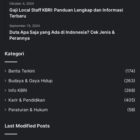
Oktober 4, 2024
Gaji Local Staff KBRI: Panduan Lengkap dan Informasi
Terbaru
September 15, 2024
Duta Apa Saja yang Ada di Indonesia? Cek Jenis &
Perannya
Kategori
Berita Terkini
(174)
Budaya & Gaya Hidup
(263)
Info KBRI
(268)
Karir & Pendidikan
(405)
Peraturan & Hukum
(58)
Last Modified Posts