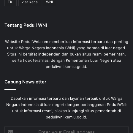
TKI
visa kerja
WNI
Tentang Peduli WNI
Website PeduliWni.com memberikan Informasi terbaru dan penting
untuk Warga Negara Indonesia (WNI) yang berada di luar negeri.
Situs ini bersifat independen dan bukan situs resmi pemerintah,
serta tidak terafiliasi dengan Kementerian Luar Negeri atau
peduliwni.kemlu.go.id.
Gabung Newsletter
Dapatkan informasi terbaru dan layanan terbaik untuk Warga
Negara Indonesia di luar negeri dengan berlangganan PeduliWNI;
untuk informasi resmi, silakan kunjungi situs pemerintah di
peduliwni.kemlu.go.id.
Enter