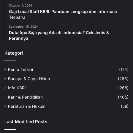
Oktober 4, 2024
Gaji Local Staff KBRI: Panduan Lengkap dan Informasi
Terbaru
September 15, 2024
Duta Apa Saja yang Ada di Indonesia? Cek Jenis &
Perannya
Kategori
Berita Terkini
(174)
Budaya & Gaya Hidup
(263)
Info KBRI
(268)
Karir & Pendidikan
(405)
Peraturan & Hukum
(58)
Last Modified Posts