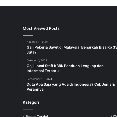
Most Viewed Posts
Agustus 31, 2025
Gaji Pekerja Sawit di Malaysia: Benarkah Bisa Rp 3
Juta?
Oktober 4, 2024
Gaji Local Staff KBRI: Panduan Lengkap dan
Informasi Terbaru
September 15, 2024
Duta Apa Saja yang Ada di Indonesia? Cek Jenis &
Perannya
Kategori
Berita Terkini
(17