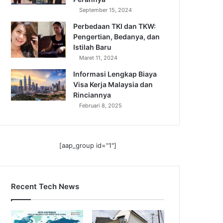
September 15, 2024
Perbedaan TKI dan TKW:
Pengertian, Bedanya, dan
Istilah Baru
Maret 11, 2024
Informasi Lengkap Biaya
Visa Kerja Malaysia dan
Rinciannya
Februari 8, 2025
[aap_group id="1"]
Recent Tech News