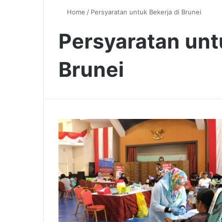
Home
/
Persyaratan untuk Bekerja di Brunei
Persyaratan unt
Brunei