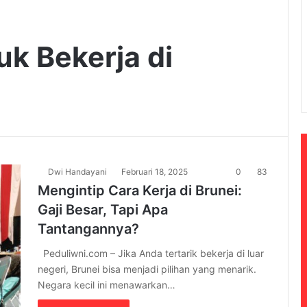
uk Bekerja di
Dwi Handayani
Februari 18, 2025
0
83
Mengintip Cara Kerja di Brunei:
Gaji Besar, Tapi Apa
Tantangannya?
Peduliwni.com – Jika Anda tertarik bekerja di luar
negeri, Brunei bisa menjadi pilihan yang menarik.
Negara kecil ini menawarkan…