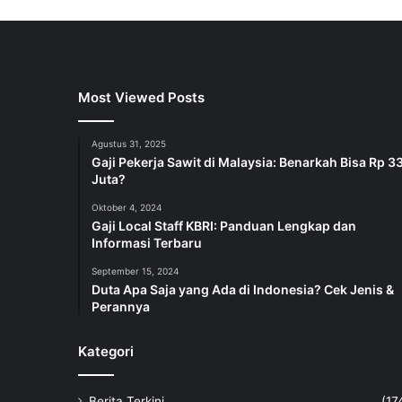
Most Viewed Posts
Agustus 31, 2025
Gaji Pekerja Sawit di Malaysia: Benarkah Bisa Rp 3
Juta?
Oktober 4, 2024
Gaji Local Staff KBRI: Panduan Lengkap dan
Informasi Terbaru
September 15, 2024
Duta Apa Saja yang Ada di Indonesia? Cek Jenis &
Perannya
Kategori
Berita Terkini
(17