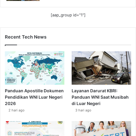
[aap_group id="1"]
Recent Tech News
Panduan Apostille Dokumen
Layanan Darurat KBRI:
Pendidikan WNI Luar Negeri
Panduan WNI Saat Musibah
2026
di Luar Negeri
2 hari ago
3 hari ago