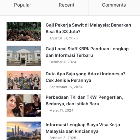
Popular
Recent
Comments
Gaji Pekerja Sawit di Malaysia: Benarkah
Bisa Rp 33 Juta?
Agustus 31, 2025
Gaji Local Staff KBRI: Panduan Lengkap
dan Informasi Terbaru
Oktober 4, 2024
Duta Apa Saja yang Ada di Indonesia?
Cek Jenis & Perannya
September 15, 2024
Perbedaan TKI dan TKW: Pengertian,
Bedanya, dan Istilah Baru
Maret 11, 2024
Informasi Lengkap Biaya Visa Kerja
Malaysia dan Rinciannya
Februari 8, 2025