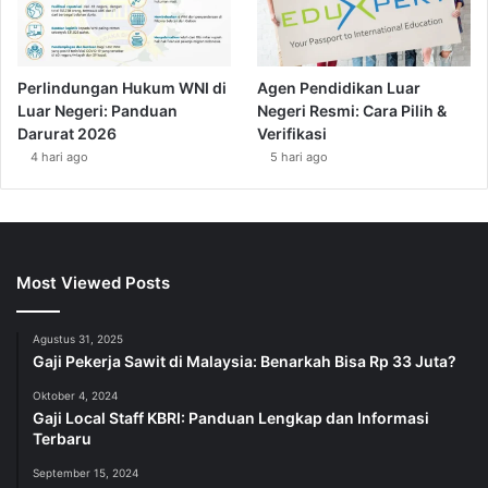
Perlindungan Hukum WNI di
Agen Pendidikan Luar
Luar Negeri: Panduan
Negeri Resmi: Cara Pilih &
Darurat 2026
Verifikasi
4 hari ago
5 hari ago
Most Viewed Posts
Agustus 31, 2025
Gaji Pekerja Sawit di Malaysia: Benarkah Bisa Rp 33 Juta?
Oktober 4, 2024
Gaji Local Staff KBRI: Panduan Lengkap dan Informasi
Terbaru
September 15, 2024