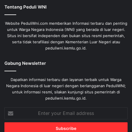
Tentang Peduli WNI
Website PeduliWni.com memberikan Informasi terbaru dan penting
untuk Warga Negara Indonesia (WNI) yang berada di luar negeri.
Situs ini bersifat independen dan bukan situs resmi pemerintah,
serta tidak terafiliasi dengan Kementerian Luar Negeri atau
peduliwni.kemlu.go.id.
Gabung Newsletter
Dapatkan informasi terbaru dan layanan terbaik untuk Warga
Negara Indonesia di luar negeri dengan berlangganan PeduliWNI;
untuk informasi resmi, silakan kunjungi situs pemerintah di
peduliwni.kemlu.go.id.
Enter
your
Email
address