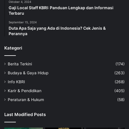
Oktober 4, 2024
Gaji Local Staff KBRI: Panduan Lengkap dan Informasi
Terbaru
September 15, 2024
Duta Apa Saja yang Ada di Indonesia? Cek Jenis &
Perannya
Kategori
Berita Terkini
(174)
Budaya & Gaya Hidup
(263)
Info KBRI
(268)
Karir & Pendidikan
(405)
Peraturan & Hukum
(58)
Last Modified Posts