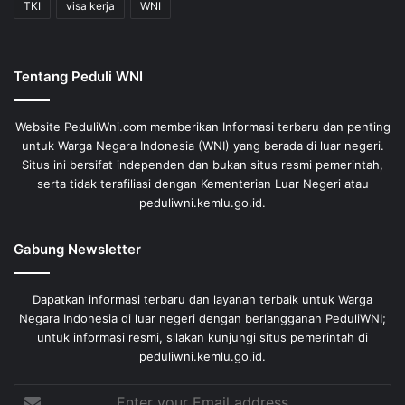
TKI
visa kerja
WNI
Tentang Peduli WNI
Website PeduliWni.com memberikan Informasi terbaru dan penting
untuk Warga Negara Indonesia (WNI) yang berada di luar negeri.
Situs ini bersifat independen dan bukan situs resmi pemerintah,
serta tidak terafiliasi dengan Kementerian Luar Negeri atau
peduliwni.kemlu.go.id.
Gabung Newsletter
Dapatkan informasi terbaru dan layanan terbaik untuk Warga
Negara Indonesia di luar negeri dengan berlangganan PeduliWNI;
untuk informasi resmi, silakan kunjungi situs pemerintah di
peduliwni.kemlu.go.id.
Enter