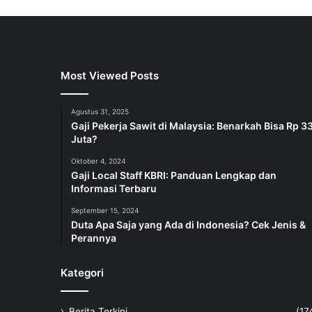
Most Viewed Posts
Agustus 31, 2025
Gaji Pekerja Sawit di Malaysia: Benarkah Bisa Rp 3
Juta?
Oktober 4, 2024
Gaji Local Staff KBRI: Panduan Lengkap dan
Informasi Terbaru
September 15, 2024
Duta Apa Saja yang Ada di Indonesia? Cek Jenis &
Perannya
Kategori
Berita Terkini
(17