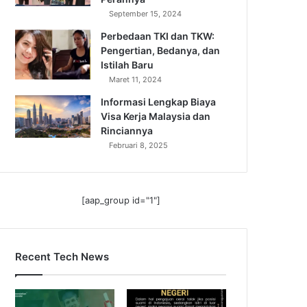
September 15, 2024
Perbedaan TKI dan TKW:
Pengertian, Bedanya, dan
Istilah Baru
Maret 11, 2024
Informasi Lengkap Biaya
Visa Kerja Malaysia dan
Rinciannya
Februari 8, 2025
[aap_group id="1"]
Recent Tech News