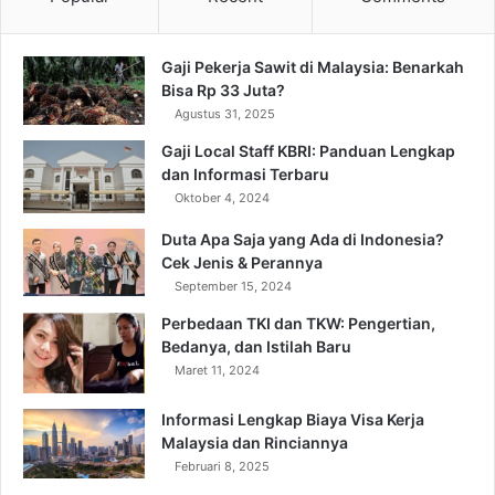
Gaji Pekerja Sawit di Malaysia: Benarkah
Bisa Rp 33 Juta?
Agustus 31, 2025
Gaji Local Staff KBRI: Panduan Lengkap
dan Informasi Terbaru
Oktober 4, 2024
Duta Apa Saja yang Ada di Indonesia?
Cek Jenis & Perannya
September 15, 2024
Perbedaan TKI dan TKW: Pengertian,
Bedanya, dan Istilah Baru
Maret 11, 2024
Informasi Lengkap Biaya Visa Kerja
Malaysia dan Rinciannya
Februari 8, 2025