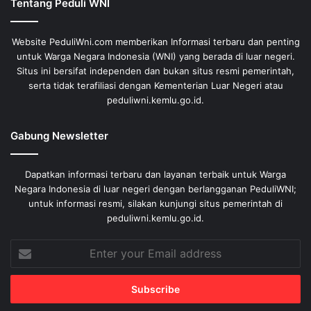
Tentang Peduli WNI
Website PeduliWni.com memberikan Informasi terbaru dan penting
untuk Warga Negara Indonesia (WNI) yang berada di luar negeri.
Situs ini bersifat independen dan bukan situs resmi pemerintah,
serta tidak terafiliasi dengan Kementerian Luar Negeri atau
peduliwni.kemlu.go.id.
Gabung Newsletter
Dapatkan informasi terbaru dan layanan terbaik untuk Warga
Negara Indonesia di luar negeri dengan berlangganan PeduliWNI;
untuk informasi resmi, silakan kunjungi situs pemerintah di
peduliwni.kemlu.go.id.
Enter
your
Email
address