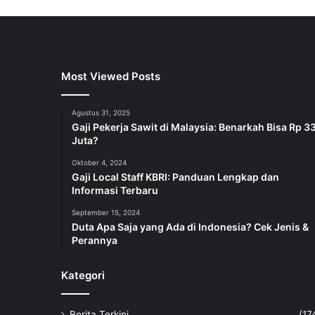
Most Viewed Posts
Agustus 31, 2025
Gaji Pekerja Sawit di Malaysia: Benarkah Bisa Rp 3
Juta?
Oktober 4, 2024
Gaji Local Staff KBRI: Panduan Lengkap dan
Informasi Terbaru
September 15, 2024
Duta Apa Saja yang Ada di Indonesia? Cek Jenis &
Perannya
Kategori
Berita Terkini
(17