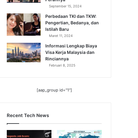
September 15, 2024
Perbedaan TKI dan TKW:
Pengertian, Bedanya, dan
Istilah Baru
Maret 11, 2024
Informasi Lengkap Biaya
Visa Kerja Malaysia dan
Rinciannya
Februari 8, 2025
[aap_group id="1"]
Recent Tech News