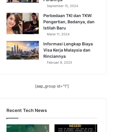
September 15, 2024
Perbedaan TKI dan TKW:
Pengertian, Bedanya, dan
Istilah Baru
Maret 11, 2024
Informasi Lengkap Biaya
Visa Kerja Malaysia dan
Rinciannya
Februari 8, 2025
[aap_group id="1"]
Recent Tech News