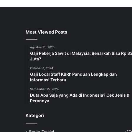
Most Viewed Posts
Agustus 31, 2025
Gaji Pekerja Sawit di Malaysia: Benarkah Bisa Rp 3
Juta?
Oktober 4, 2024
Gaji Local Staff KBRI: Panduan Lengkap dan
Informasi Terbaru
September 15, 2024
Duta Apa Saja yang Ada di Indonesia? Cek Jenis &
Perannya
Kategori
Berita Terkini
(17