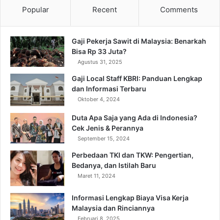
Popular
Recent
Comments
Gaji Pekerja Sawit di Malaysia: Benarkah
Bisa Rp 33 Juta?
Agustus 31, 2025
Gaji Local Staff KBRI: Panduan Lengkap
dan Informasi Terbaru
Oktober 4, 2024
Duta Apa Saja yang Ada di Indonesia?
Cek Jenis & Perannya
September 15, 2024
Perbedaan TKI dan TKW: Pengertian,
Bedanya, dan Istilah Baru
Maret 11, 2024
Informasi Lengkap Biaya Visa Kerja
Malaysia dan Rinciannya
Februari 8, 2025