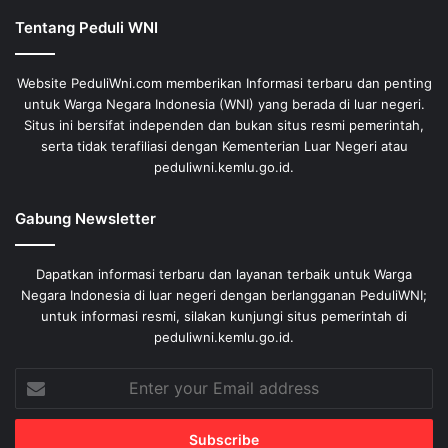
Tentang Peduli WNI
Website PeduliWni.com memberikan Informasi terbaru dan penting
untuk Warga Negara Indonesia (WNI) yang berada di luar negeri.
Situs ini bersifat independen dan bukan situs resmi pemerintah,
serta tidak terafiliasi dengan Kementerian Luar Negeri atau
peduliwni.kemlu.go.id.
Gabung Newsletter
Dapatkan informasi terbaru dan layanan terbaik untuk Warga
Negara Indonesia di luar negeri dengan berlangganan PeduliWNI;
untuk informasi resmi, silakan kunjungi situs pemerintah di
peduliwni.kemlu.go.id.
Enter
your
Email
address