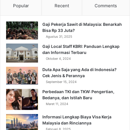
Popular
Recent
Comments
Gaji Pekerja Sawit di Malaysia: Benarkah
Bisa Rp 33 Juta?
Agustus 31, 2025
Gaji Local Staff KBRI: Panduan Lengkap
dan Informasi Terbaru
Oktober 4, 2024
Duta Apa Saja yang Ada di Indonesia?
Cek Jenis & Perannya
September 15, 2024
Perbedaan TKI dan TKW: Pengertian,
Bedanya, dan Istilah Baru
Maret 11, 2024
Informasi Lengkap Biaya Visa Kerja
Malaysia dan Rinciannya
Februari 8, 2025