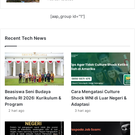
[aap_group id="1"]
Recent Tech News
Beasiswa Seni Budaya
Cara Mengatasi Culture
Kemlu RI 2026: Kurikulum &
Shock WNI di Luar Negeri &
Program
Adaptasi
2 hari ago
3 hari ago