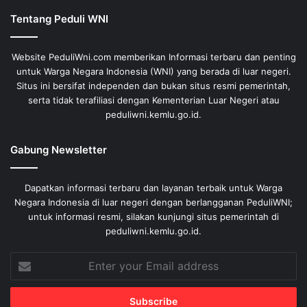
Tentang Peduli WNI
Website PeduliWni.com memberikan Informasi terbaru dan penting
untuk Warga Negara Indonesia (WNI) yang berada di luar negeri.
Situs ini bersifat independen dan bukan situs resmi pemerintah,
serta tidak terafiliasi dengan Kementerian Luar Negeri atau
peduliwni.kemlu.go.id.
Gabung Newsletter
Dapatkan informasi terbaru dan layanan terbaik untuk Warga
Negara Indonesia di luar negeri dengan berlangganan PeduliWNI;
untuk informasi resmi, silakan kunjungi situs pemerintah di
peduliwni.kemlu.go.id.
Enter
your
Email
address