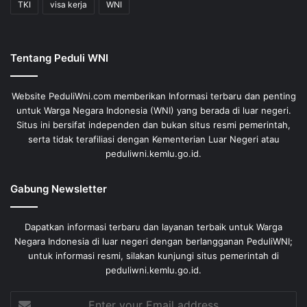
TKI
visa kerja
WNI
Tentang Peduli WNI
Website PeduliWni.com memberikan Informasi terbaru dan penting
untuk Warga Negara Indonesia (WNI) yang berada di luar negeri.
Situs ini bersifat independen dan bukan situs resmi pemerintah,
serta tidak terafiliasi dengan Kementerian Luar Negeri atau
peduliwni.kemlu.go.id.
Gabung Newsletter
Dapatkan informasi terbaru dan layanan terbaik untuk Warga
Negara Indonesia di luar negeri dengan berlangganan PeduliWNI;
untuk informasi resmi, silakan kunjungi situs pemerintah di
peduliwni.kemlu.go.id.
Enter