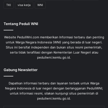
TKI
visa kerja
WNI
Tentang Peduli WNI
Website PeduliWni.com memberikan Informasi terbaru dan penting
untuk Warga Negara Indonesia (WNI) yang berada di luar negeri.
Situs ini bersifat independen dan bukan situs resmi pemerintah,
serta tidak terafiliasi dengan Kementerian Luar Negeri atau
peduliwni.kemlu.go.id.
Gabung Newsletter
Dapatkan informasi terbaru dan layanan terbaik untuk Warga
Negara Indonesia di luar negeri dengan berlangganan PeduliWNI;
untuk informasi resmi, silakan kunjungi situs pemerintah di
peduliwni.kemlu.go.id.