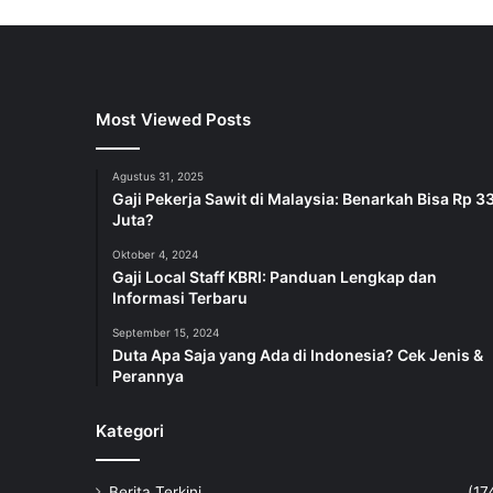
Most Viewed Posts
Agustus 31, 2025
Gaji Pekerja Sawit di Malaysia: Benarkah Bisa Rp 3
Juta?
Oktober 4, 2024
Gaji Local Staff KBRI: Panduan Lengkap dan
Informasi Terbaru
September 15, 2024
Duta Apa Saja yang Ada di Indonesia? Cek Jenis &
Perannya
Kategori
Berita Terkini
(17