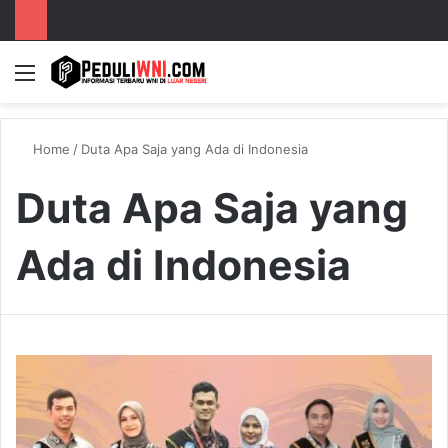
Menu
S
Home
/
Duta Apa Saja yang Ada di Indonesia
Duta Apa Saja yang
Ada di Indonesia