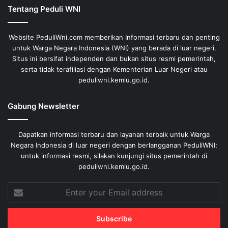
Tentang Peduli WNI
Website PeduliWni.com memberikan Informasi terbaru dan penting
untuk Warga Negara Indonesia (WNI) yang berada di luar negeri.
Situs ini bersifat independen dan bukan situs resmi pemerintah,
serta tidak terafiliasi dengan Kementerian Luar Negeri atau
peduliwni.kemlu.go.id.
Gabung Newsletter
Dapatkan informasi terbaru dan layanan terbaik untuk Warga
Negara Indonesia di luar negeri dengan berlangganan PeduliWNI;
untuk informasi resmi, silakan kunjungi situs pemerintah di
peduliwni.kemlu.go.id.
Enter
your
Email
address