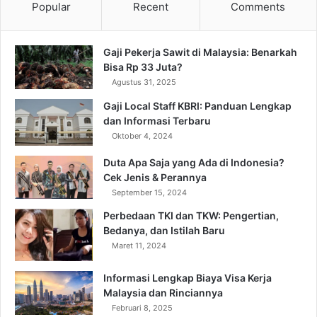
Popular
Recent
Comments
Gaji Pekerja Sawit di Malaysia: Benarkah
Bisa Rp 33 Juta?
Agustus 31, 2025
Gaji Local Staff KBRI: Panduan Lengkap
dan Informasi Terbaru
Oktober 4, 2024
Duta Apa Saja yang Ada di Indonesia?
Cek Jenis & Perannya
September 15, 2024
Perbedaan TKI dan TKW: Pengertian,
Bedanya, dan Istilah Baru
Maret 11, 2024
Informasi Lengkap Biaya Visa Kerja
Malaysia dan Rinciannya
Februari 8, 2025