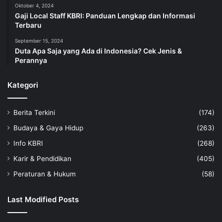
Oktober 4, 2024
Gaji Local Staff KBRI: Panduan Lengkap dan Informasi
Terbaru
September 15, 2024
Duta Apa Saja yang Ada di Indonesia? Cek Jenis &
Perannya
Kategori
Berita Terkini
(174)
Budaya & Gaya Hidup
(263)
Info KBRI
(268)
Karir & Pendidikan
(405)
Peraturan & Hukum
(58)
Last Modified Posts