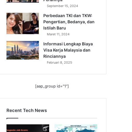
September 15, 2024
Perbedaan TKI dan TKW:
Pengertian, Bedanya, dan
Istilah Baru
Maret 11, 2024
Informasi Lengkap Biaya
Visa Kerja Malaysia dan
Rinciannya
Februari 8, 2025
[aap_group id="1"]
Recent Tech News