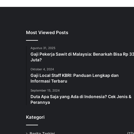
Most Viewed Posts
Agustus 31, 2025
Gaji Pekerja Sawit di Malaysia: Benarkah Bisa Rp 3
Juta?
Oktober 4, 2024
Gaji Local Staff KBRI: Panduan Lengkap dan
Informasi Terbaru
September 15, 2024
Duta Apa Saja yang Ada di Indonesia? Cek Jenis &
Perannya
Kategori
Berita Terkini
(17