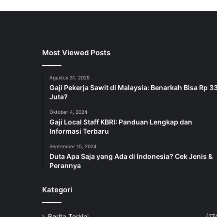
Most Viewed Posts
Agustus 31, 2025
Gaji Pekerja Sawit di Malaysia: Benarkah Bisa Rp 3
Juta?
Oktober 4, 2024
Gaji Local Staff KBRI: Panduan Lengkap dan
Informasi Terbaru
September 15, 2024
Duta Apa Saja yang Ada di Indonesia? Cek Jenis &
Perannya
Kategori
Berita Terkini
(17