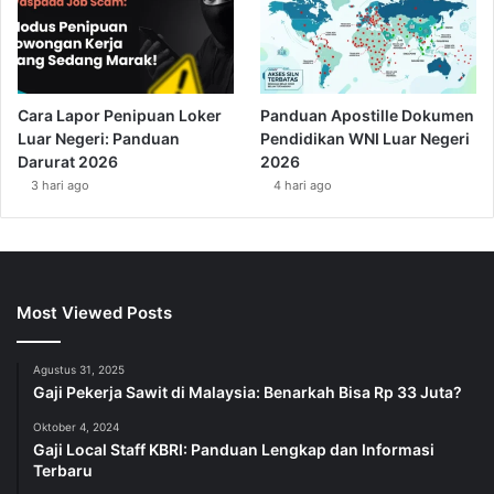
Cara Lapor Penipuan Loker
Panduan Apostille Dokumen
Luar Negeri: Panduan
Pendidikan WNI Luar Negeri
Darurat 2026
2026
3 hari ago
4 hari ago
Most Viewed Posts
Agustus 31, 2025
Gaji Pekerja Sawit di Malaysia: Benarkah Bisa Rp 33 Juta?
Oktober 4, 2024
Gaji Local Staff KBRI: Panduan Lengkap dan Informasi
Terbaru