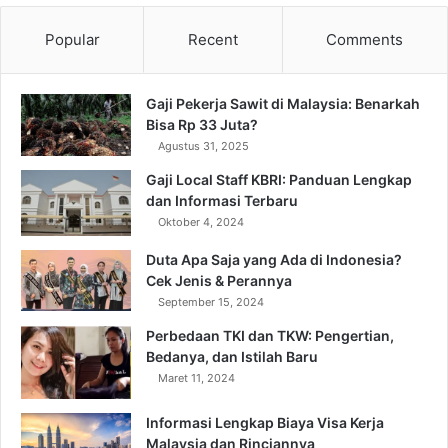
Popular
Recent
Comments
Gaji Pekerja Sawit di Malaysia: Benarkah
Bisa Rp 33 Juta?
Agustus 31, 2025
Gaji Local Staff KBRI: Panduan Lengkap
dan Informasi Terbaru
Oktober 4, 2024
Duta Apa Saja yang Ada di Indonesia?
Cek Jenis & Perannya
September 15, 2024
Perbedaan TKI dan TKW: Pengertian,
Bedanya, dan Istilah Baru
Maret 11, 2024
Informasi Lengkap Biaya Visa Kerja
Malaysia dan Rinciannya