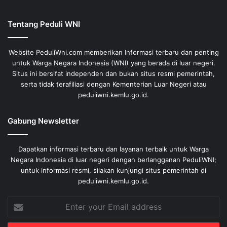
Tentang Peduli WNI
Website PeduliWni.com memberikan Informasi terbaru dan penting
untuk Warga Negara Indonesia (WNI) yang berada di luar negeri.
Situs ini bersifat independen dan bukan situs resmi pemerintah,
serta tidak terafiliasi dengan Kementerian Luar Negeri atau
peduliwni.kemlu.go.id.
Gabung Newsletter
Dapatkan informasi terbaru dan layanan terbaik untuk Warga
Negara Indonesia di luar negeri dengan berlangganan PeduliWNI;
untuk informasi resmi, silakan kunjungi situs pemerintah di
peduliwni.kemlu.go.id.
Enter
your
Email