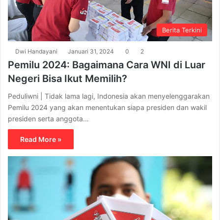
Berita Terkini
Dwi Handayani
Januari 31, 2024
0
2
Pemilu 2024: Bagaimana Cara WNI di Luar
Negeri Bisa Ikut Memilih?
Peduliwni | Tidak lama lagi, Indonesia akan menyelenggarakan
Pemilu 2024 yang akan menentukan siapa presiden dan wakil
presiden serta anggota…
Read More »