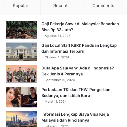
Popular
Recent
Comments
Gaji Pekerja Sawit di Malaysia: Benarkah
Bisa Rp 33 Juta?
Agustus 31, 2025
Gaji Local Staff KBRI: Panduan Lengkap
dan Informasi Terbaru
Oktober 4, 2024
Duta Apa Saja yang Ada di Indonesia?
Cek Jenis & Perannya
September 15, 2024
Perbedaan TKI dan TKW: Pengertian,
Bedanya, dan Istilah Baru
Maret 11, 2024
Informasi Lengkap Biaya Visa Kerja
Malaysia dan Rinciannya
Februari 8, 2025