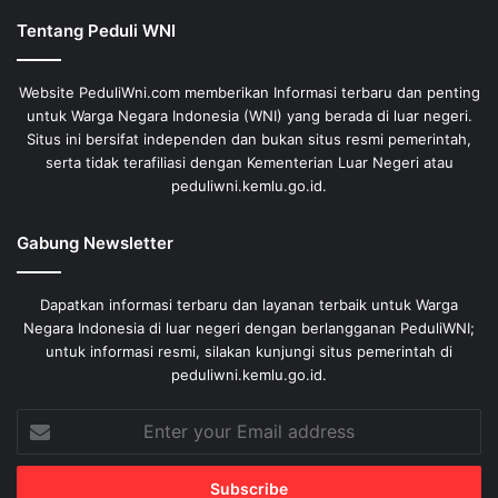
Tentang Peduli WNI
Website PeduliWni.com memberikan Informasi terbaru dan penting
untuk Warga Negara Indonesia (WNI) yang berada di luar negeri.
Situs ini bersifat independen dan bukan situs resmi pemerintah,
serta tidak terafiliasi dengan Kementerian Luar Negeri atau
peduliwni.kemlu.go.id.
Gabung Newsletter
Dapatkan informasi terbaru dan layanan terbaik untuk Warga
Negara Indonesia di luar negeri dengan berlangganan PeduliWNI;
untuk informasi resmi, silakan kunjungi situs pemerintah di
peduliwni.kemlu.go.id.
Enter
your
Email
address