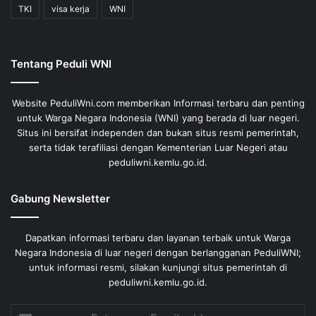
TKI
visa kerja
WNI
Tentang Peduli WNI
Website PeduliWni.com memberikan Informasi terbaru dan penting
untuk Warga Negara Indonesia (WNI) yang berada di luar negeri.
Situs ini bersifat independen dan bukan situs resmi pemerintah,
serta tidak terafiliasi dengan Kementerian Luar Negeri atau
peduliwni.kemlu.go.id.
Gabung Newsletter
Dapatkan informasi terbaru dan layanan terbaik untuk Warga
Negara Indonesia di luar negeri dengan berlangganan PeduliWNI;
untuk informasi resmi, silakan kunjungi situs pemerintah di
peduliwni.kemlu.go.id.
Enter