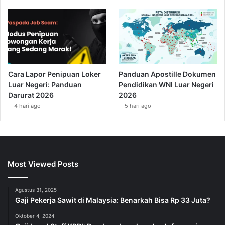
Cara Lapor Penipuan Loker
Panduan Apostille Dokumen
Luar Negeri: Panduan
Pendidikan WNI Luar Negeri
Darurat 2026
2026
4 hari ago
5 hari ago
Most Viewed Posts
Agustus 31, 2025
Gaji Pekerja Sawit di Malaysia: Benarkah Bisa Rp 33 Juta?
Oktober 4, 2024