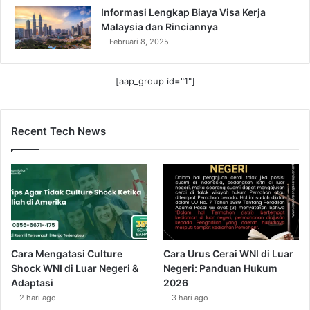
Informasi Lengkap Biaya Visa Kerja
Malaysia dan Rinciannya
Februari 8, 2025
[aap_group id="1"]
Recent Tech News
Cara Mengatasi Culture
Cara Urus Cerai WNI di Luar
Shock WNI di Luar Negeri &
Negeri: Panduan Hukum
Adaptasi
2026
2 hari ago
3 hari ago