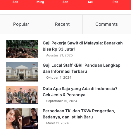
Sab
Ming
Sen
Sel
Rab
Popular
Recent
Comments
Gaji Pekerja Sawit di Malaysia: Benarkah
Bisa Rp 33 Juta?
Agustus 31, 2025
Gaji Local Staff KBRI: Panduan Lengkap
dan Informasi Terbaru
Oktober 4, 2024
Duta Apa Saja yang Ada di Indonesia?
Cek Jenis & Perannya
September 15, 2024
Perbedaan TKI dan TKW: Pengertian,
Bedanya, dan Istilah Baru
Maret 11, 2024