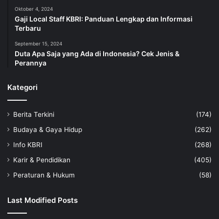
Oktober 4, 2024
Gaji Local Staff KBRI: Panduan Lengkap dan Informasi
Terbaru
September 15, 2024
Duta Apa Saja yang Ada di Indonesia? Cek Jenis &
Perannya
Kategori
Berita Terkini
(174)
Budaya & Gaya Hidup
(262)
Info KBRI
(268)
Karir & Pendidikan
(405)
Peraturan & Hukum
(58)
Last Modified Posts